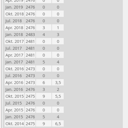
Apr. 2019
2476
0
0
Jan. 2019
2476
0
0
Okt. 2018
2476
0
0
Jul. 2018
2476
0
0
Apr. 2018
2476
3
1
Jan. 2018
2483
4
3
Okt. 2017
2481
0
0
Jul. 2017
2481
0
0
Apr. 2017
2481
0
0
Jan. 2017
2481
5
4
Okt. 2016
2473
0
0
Jul. 2016
2473
0
0
Apr. 2016
2473
6
3,5
Jan. 2016
2476
3
2
Okt. 2015
2475
9
5,5
Jul. 2015
2476
0
0
Apr. 2015
2476
0
0
Jan. 2015
2476
5
4
Okt. 2014
2475
9
6,5