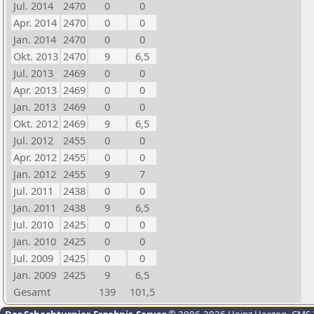
Jul. 2014
2470
0
0
Apr. 2014
2470
0
0
Jan. 2014
2470
0
0
Okt. 2013
2470
9
6,5
Jul. 2013
2469
0
0
Apr. 2013
2469
0
0
Jan. 2013
2469
0
0
Okt. 2012
2469
9
6,5
Jul. 2012
2455
0
0
Apr. 2012
2455
0
0
Jan. 2012
2455
9
7
Jul. 2011
2438
0
0
Jan. 2011
2438
9
6,5
Jul. 2010
2425
0
0
Jan. 2010
2425
0
0
Jul. 2009
2425
0
0
Jan. 2009
2425
9
6,5
Gesamt
139
101,5