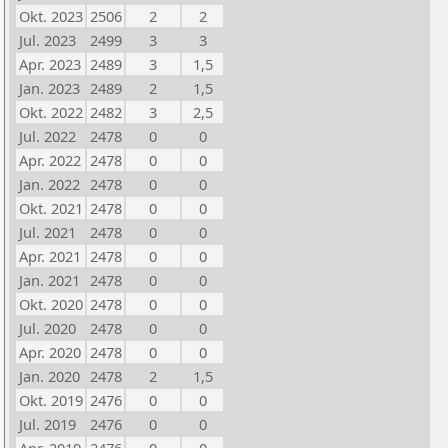
Okt. 2023
2506
2
2
Jul. 2023
2499
3
3
Apr. 2023
2489
3
1,5
Jan. 2023
2489
2
1,5
Okt. 2022
2482
3
2,5
Jul. 2022
2478
0
0
Apr. 2022
2478
0
0
Jan. 2022
2478
0
0
Okt. 2021
2478
0
0
Jul. 2021
2478
0
0
Apr. 2021
2478
0
0
Jan. 2021
2478
0
0
Okt. 2020
2478
0
0
Jul. 2020
2478
0
0
Apr. 2020
2478
0
0
Jan. 2020
2478
2
1,5
Okt. 2019
2476
0
0
Jul. 2019
2476
0
0