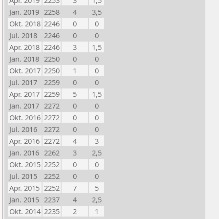
Apr. 2019
2253
3
1,5
Jan. 2019
2258
4
3,5
Okt. 2018
2246
0
0
Jul. 2018
2246
0
0
Apr. 2018
2246
3
1,5
Jan. 2018
2250
0
0
Okt. 2017
2250
1
0
Jul. 2017
2259
0
0
Apr. 2017
2259
5
1,5
Jan. 2017
2272
0
0
Okt. 2016
2272
0
0
Jul. 2016
2272
0
0
Apr. 2016
2272
4
3
Jan. 2016
2262
3
2,5
Okt. 2015
2252
0
0
Jul. 2015
2252
0
0
Apr. 2015
2252
7
5
Jan. 2015
2237
4
2,5
Okt. 2014
2235
2
1