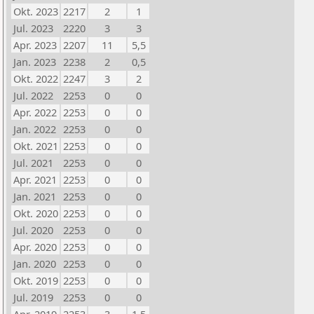
Okt. 2023
2217
2
1
Jul. 2023
2220
3
3
Apr. 2023
2207
11
5,5
Jan. 2023
2238
2
0,5
Okt. 2022
2247
3
2
Jul. 2022
2253
0
0
Apr. 2022
2253
0
0
Jan. 2022
2253
0
0
Okt. 2021
2253
0
0
Jul. 2021
2253
0
0
Apr. 2021
2253
0
0
Jan. 2021
2253
0
0
Okt. 2020
2253
0
0
Jul. 2020
2253
0
0
Apr. 2020
2253
0
0
Jan. 2020
2253
0
0
Okt. 2019
2253
0
0
Jul. 2019
2253
0
0