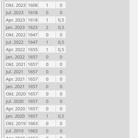
Okt. 2023
1608
1
0
Jul. 2023
1618
0
0
Apr. 2023
1618
1
0,5
Jan. 2023
1623
2
0,5
Okt. 2022
1647
0
0
Jul. 2022
1647
1
0,5
Apr. 2022
1655
1
0,5
Jan. 2022
1657
0
0
Okt. 2021
1657
0
0
Jul. 2021
1657
0
0
Apr. 2021
1657
0
0
Jan. 2021
1657
0
0
Okt. 2020
1657
0
0
Jul. 2020
1657
0
0
Apr. 2020
1657
0
0
Jan. 2020
1657
1
0,5
Okt. 2019
1663
0
0
Jul. 2019
1663
0
0