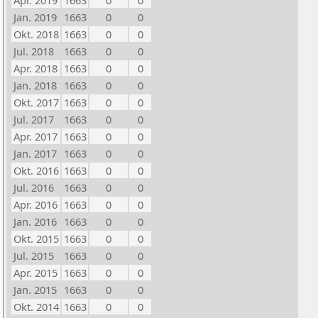
Apr. 2019
1663
0
0
Jan. 2019
1663
0
0
Okt. 2018
1663
0
0
Jul. 2018
1663
0
0
Apr. 2018
1663
0
0
Jan. 2018
1663
0
0
Okt. 2017
1663
0
0
Jul. 2017
1663
0
0
Apr. 2017
1663
0
0
Jan. 2017
1663
0
0
Okt. 2016
1663
0
0
Jul. 2016
1663
0
0
Apr. 2016
1663
0
0
Jan. 2016
1663
0
0
Okt. 2015
1663
0
0
Jul. 2015
1663
0
0
Apr. 2015
1663
0
0
Jan. 2015
1663
0
0
Okt. 2014
1663
0
0