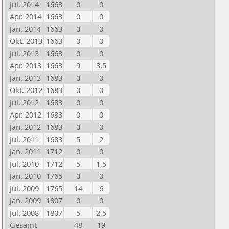
Jul. 2014
1663
0
0
Apr. 2014
1663
0
0
Jan. 2014
1663
0
0
Okt. 2013
1663
0
0
Jul. 2013
1663
0
0
Apr. 2013
1663
9
3,5
Jan. 2013
1683
0
0
Okt. 2012
1683
0
0
Jul. 2012
1683
0
0
Apr. 2012
1683
0
0
Jan. 2012
1683
0
0
Jul. 2011
1683
5
2
Jan. 2011
1712
0
0
Jul. 2010
1712
5
1,5
Jan. 2010
1765
0
0
Jul. 2009
1765
14
6
Jan. 2009
1807
0
0
Jul. 2008
1807
5
2,5
Gesamt
48
19