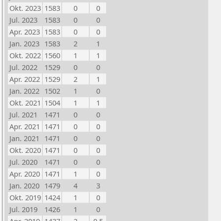
Okt. 2023
1583
0
0
Jul. 2023
1583
0
0
Apr. 2023
1583
0
0
Jan. 2023
1583
2
1
Okt. 2022
1560
1
1
Jul. 2022
1529
0
0
Apr. 2022
1529
2
1
Jan. 2022
1502
1
0
Okt. 2021
1504
1
1
Jul. 2021
1471
0
0
Apr. 2021
1471
0
0
Jan. 2021
1471
0
0
Okt. 2020
1471
0
0
Jul. 2020
1471
0
0
Apr. 2020
1471
1
0
Jan. 2020
1479
4
3
Okt. 2019
1424
1
0
Jul. 2019
1426
1
0