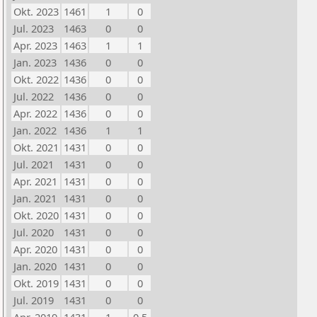
Okt. 2023
1461
1
0
Jul. 2023
1463
0
0
Apr. 2023
1463
1
1
Jan. 2023
1436
0
0
Okt. 2022
1436
0
0
Jul. 2022
1436
0
0
Apr. 2022
1436
0
0
Jan. 2022
1436
1
1
Okt. 2021
1431
0
0
Jul. 2021
1431
0
0
Apr. 2021
1431
0
0
Jan. 2021
1431
0
0
Okt. 2020
1431
0
0
Jul. 2020
1431
0
0
Apr. 2020
1431
0
0
Jan. 2020
1431
0
0
Okt. 2019
1431
0
0
Jul. 2019
1431
0
0