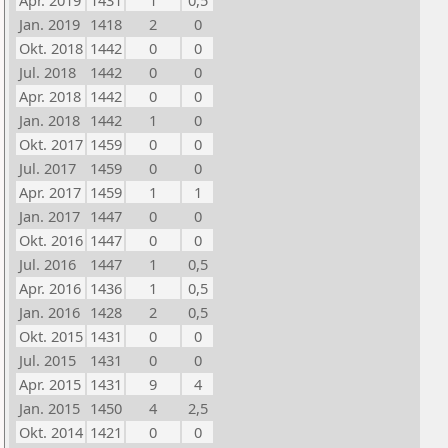
Apr. 2019
1431
1
0,5
Jan. 2019
1418
2
0
Okt. 2018
1442
0
0
Jul. 2018
1442
0
0
Apr. 2018
1442
0
0
Jan. 2018
1442
1
0
Okt. 2017
1459
0
0
Jul. 2017
1459
0
0
Apr. 2017
1459
1
1
Jan. 2017
1447
0
0
Okt. 2016
1447
0
0
Jul. 2016
1447
1
0,5
Apr. 2016
1436
1
0,5
Jan. 2016
1428
2
0,5
Okt. 2015
1431
0
0
Jul. 2015
1431
0
0
Apr. 2015
1431
9
4
Jan. 2015
1450
4
2,5
Okt. 2014
1421
0
0