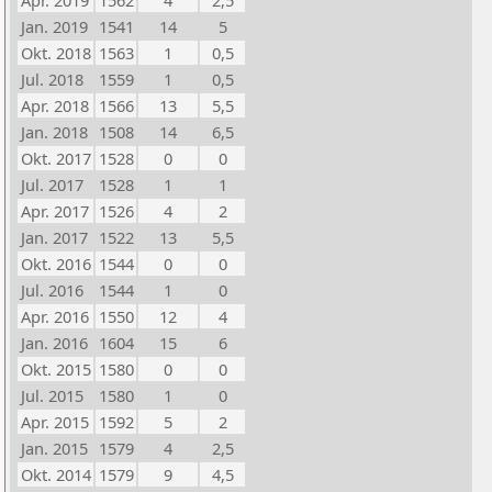
Apr. 2019
1562
4
2,5
Jan. 2019
1541
14
5
Okt. 2018
1563
1
0,5
Jul. 2018
1559
1
0,5
Apr. 2018
1566
13
5,5
Jan. 2018
1508
14
6,5
Okt. 2017
1528
0
0
Jul. 2017
1528
1
1
Apr. 2017
1526
4
2
Jan. 2017
1522
13
5,5
Okt. 2016
1544
0
0
Jul. 2016
1544
1
0
Apr. 2016
1550
12
4
Jan. 2016
1604
15
6
Okt. 2015
1580
0
0
Jul. 2015
1580
1
0
Apr. 2015
1592
5
2
Jan. 2015
1579
4
2,5
Okt. 2014
1579
9
4,5