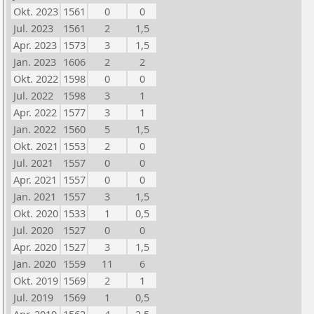
Okt. 2023
1561
0
0
Jul. 2023
1561
2
1,5
Apr. 2023
1573
3
1,5
Jan. 2023
1606
2
2
Okt. 2022
1598
0
0
Jul. 2022
1598
3
1
Apr. 2022
1577
3
1
Jan. 2022
1560
5
1,5
Okt. 2021
1553
2
0
Jul. 2021
1557
0
0
Apr. 2021
1557
0
0
Jan. 2021
1557
3
1,5
Okt. 2020
1533
1
0,5
Jul. 2020
1527
0
0
Apr. 2020
1527
3
1,5
Jan. 2020
1559
11
6
Okt. 2019
1569
2
1
Jul. 2019
1569
1
0,5