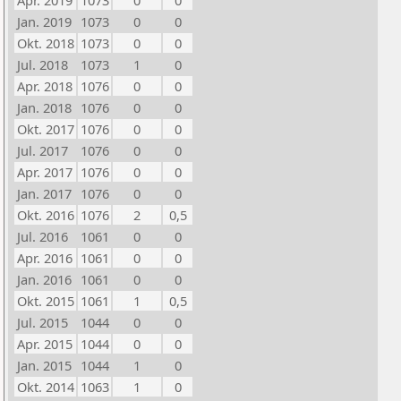
Apr. 2019
1073
0
0
Jan. 2019
1073
0
0
Okt. 2018
1073
0
0
Jul. 2018
1073
1
0
Apr. 2018
1076
0
0
Jan. 2018
1076
0
0
Okt. 2017
1076
0
0
Jul. 2017
1076
0
0
Apr. 2017
1076
0
0
Jan. 2017
1076
0
0
Okt. 2016
1076
2
0,5
Jul. 2016
1061
0
0
Apr. 2016
1061
0
0
Jan. 2016
1061
0
0
Okt. 2015
1061
1
0,5
Jul. 2015
1044
0
0
Apr. 2015
1044
0
0
Jan. 2015
1044
1
0
Okt. 2014
1063
1
0