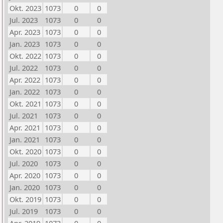
Okt. 2023
1073
0
0
Jul. 2023
1073
0
0
Apr. 2023
1073
0
0
Jan. 2023
1073
0
0
Okt. 2022
1073
0
0
Jul. 2022
1073
0
0
Apr. 2022
1073
0
0
Jan. 2022
1073
0
0
Okt. 2021
1073
0
0
Jul. 2021
1073
0
0
Apr. 2021
1073
0
0
Jan. 2021
1073
0
0
Okt. 2020
1073
0
0
Jul. 2020
1073
0
0
Apr. 2020
1073
0
0
Jan. 2020
1073
0
0
Okt. 2019
1073
0
0
Jul. 2019
1073
0
0