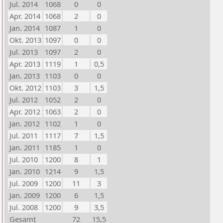
Jul. 2014
1068
0
0
Apr. 2014
1068
2
0
Jan. 2014
1087
1
0
Okt. 2013
1097
0
0
Jul. 2013
1097
2
0
Apr. 2013
1119
1
0,5
Jan. 2013
1103
0
0
Okt. 2012
1103
3
1,5
Jul. 2012
1052
2
0
Apr. 2012
1063
2
0
Jan. 2012
1102
1
0
Jul. 2011
1117
7
1,5
Jan. 2011
1185
1
0
Jul. 2010
1200
8
1
Jan. 2010
1214
9
1,5
Jul. 2009
1200
11
3
Jan. 2009
1200
6
1,5
Jul. 2008
1200
9
3,5
Gesamt
72
15,5