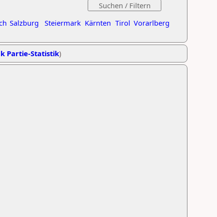
ch
Salzburg
Steiermark
Kärnten
Tirol
Vorarlberg
k Partie-Statistik
)