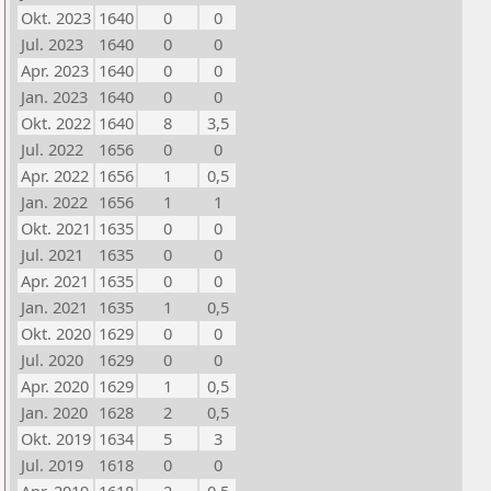
Okt. 2023
1640
0
0
Jul. 2023
1640
0
0
Apr. 2023
1640
0
0
Jan. 2023
1640
0
0
Okt. 2022
1640
8
3,5
Jul. 2022
1656
0
0
Apr. 2022
1656
1
0,5
Jan. 2022
1656
1
1
Okt. 2021
1635
0
0
Jul. 2021
1635
0
0
Apr. 2021
1635
0
0
Jan. 2021
1635
1
0,5
Okt. 2020
1629
0
0
Jul. 2020
1629
0
0
Apr. 2020
1629
1
0,5
Jan. 2020
1628
2
0,5
Okt. 2019
1634
5
3
Jul. 2019
1618
0
0