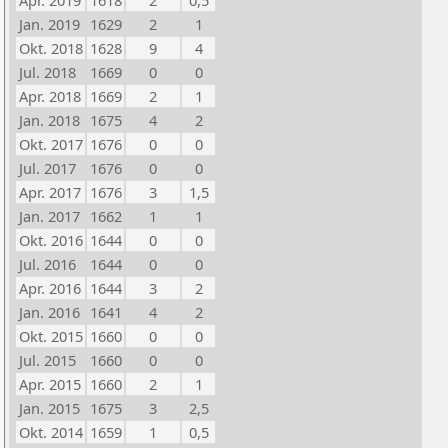
Apr. 2019
1618
2
0,5
Jan. 2019
1629
2
1
Okt. 2018
1628
9
4
Jul. 2018
1669
0
0
Apr. 2018
1669
2
1
Jan. 2018
1675
4
2
Okt. 2017
1676
0
0
Jul. 2017
1676
0
0
Apr. 2017
1676
3
1,5
Jan. 2017
1662
1
1
Okt. 2016
1644
0
0
Jul. 2016
1644
0
0
Apr. 2016
1644
3
2
Jan. 2016
1641
4
2
Okt. 2015
1660
0
0
Jul. 2015
1660
0
0
Apr. 2015
1660
2
1
Jan. 2015
1675
3
2,5
Okt. 2014
1659
1
0,5