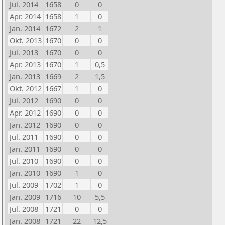
Jul. 2014
1658
0
0
Apr. 2014
1658
1
0
Jan. 2014
1672
2
1
Okt. 2013
1670
0
0
Jul. 2013
1670
0
0
Apr. 2013
1670
1
0,5
Jan. 2013
1669
2
1,5
Okt. 2012
1667
1
0
Jul. 2012
1690
0
0
Apr. 2012
1690
0
0
Jan. 2012
1690
0
0
Jul. 2011
1690
0
0
Jan. 2011
1690
0
0
Jul. 2010
1690
0
0
Jan. 2010
1690
1
0
Jul. 2009
1702
1
0
Jan. 2009
1716
10
5,5
Jul. 2008
1721
0
0
Jan. 2008
1721
22
12,5