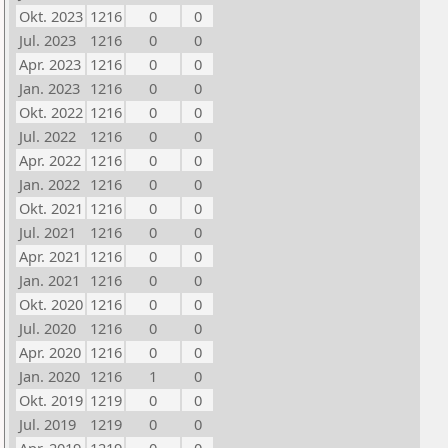
Okt. 2023
1216
0
0
Jul. 2023
1216
0
0
Apr. 2023
1216
0
0
Jan. 2023
1216
0
0
Okt. 2022
1216
0
0
Jul. 2022
1216
0
0
Apr. 2022
1216
0
0
Jan. 2022
1216
0
0
Okt. 2021
1216
0
0
Jul. 2021
1216
0
0
Apr. 2021
1216
0
0
Jan. 2021
1216
0
0
Okt. 2020
1216
0
0
Jul. 2020
1216
0
0
Apr. 2020
1216
0
0
Jan. 2020
1216
1
0
Okt. 2019
1219
0
0
Jul. 2019
1219
0
0