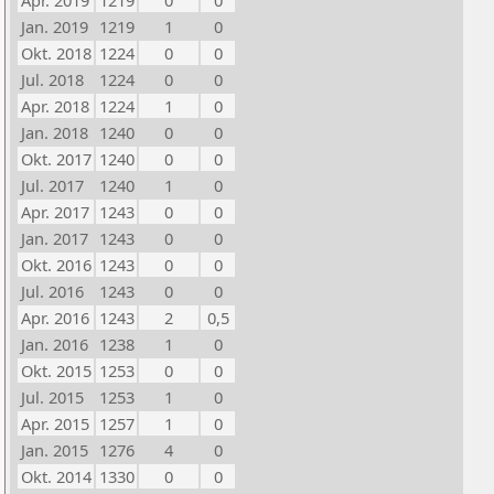
Apr. 2019
1219
0
0
Jan. 2019
1219
1
0
Okt. 2018
1224
0
0
Jul. 2018
1224
0
0
Apr. 2018
1224
1
0
Jan. 2018
1240
0
0
Okt. 2017
1240
0
0
Jul. 2017
1240
1
0
Apr. 2017
1243
0
0
Jan. 2017
1243
0
0
Okt. 2016
1243
0
0
Jul. 2016
1243
0
0
Apr. 2016
1243
2
0,5
Jan. 2016
1238
1
0
Okt. 2015
1253
0
0
Jul. 2015
1253
1
0
Apr. 2015
1257
1
0
Jan. 2015
1276
4
0
Okt. 2014
1330
0
0