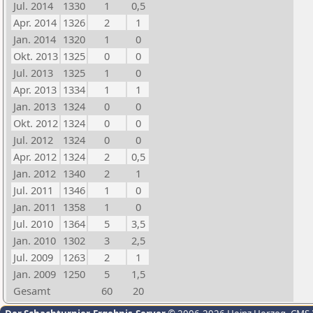
Jul. 2014
1330
1
0,5
Apr. 2014
1326
2
1
Jan. 2014
1320
1
0
Okt. 2013
1325
0
0
Jul. 2013
1325
1
0
Apr. 2013
1334
1
1
Jan. 2013
1324
0
0
Okt. 2012
1324
0
0
Jul. 2012
1324
0
0
Apr. 2012
1324
2
0,5
Jan. 2012
1340
2
1
Jul. 2011
1346
1
0
Jan. 2011
1358
1
0
Jul. 2010
1364
5
3,5
Jan. 2010
1302
3
2,5
Jul. 2009
1263
2
1
Jan. 2009
1250
5
1,5
Gesamt
60
20