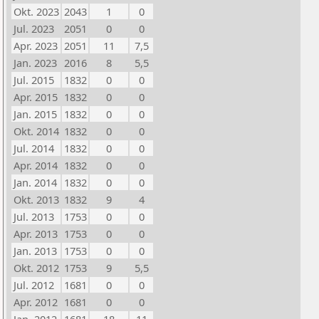
Okt. 2023
2043
1
0
Jul. 2023
2051
0
0
Apr. 2023
2051
11
7,5
Jan. 2023
2016
8
5,5
Jul. 2015
1832
0
0
Apr. 2015
1832
0
0
Jan. 2015
1832
0
0
Okt. 2014
1832
0
0
Jul. 2014
1832
0
0
Apr. 2014
1832
0
0
Jan. 2014
1832
0
0
Okt. 2013
1832
9
4
Jul. 2013
1753
0
0
Apr. 2013
1753
0
0
Jan. 2013
1753
0
0
Okt. 2012
1753
9
5,5
Jul. 2012
1681
0
0
Apr. 2012
1681
0
0