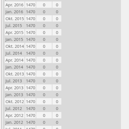
Apr. 2016
1470
0
0
Jan. 2016
1470
0
0
Okt. 2015
1470
0
0
Jul. 2015
1470
0
0
Apr. 2015
1470
0
0
Jan. 2015
1470
0
0
Okt. 2014
1470
0
0
Jul. 2014
1470
0
0
Apr. 2014
1470
0
0
Jan. 2014
1470
0
0
Okt. 2013
1470
0
0
Jul. 2013
1470
0
0
Apr. 2013
1470
0
0
Jan. 2013
1470
0
0
Okt. 2012
1470
0
0
Jul. 2012
1470
0
0
Apr. 2012
1470
0
0
Jan. 2012
1470
0
0