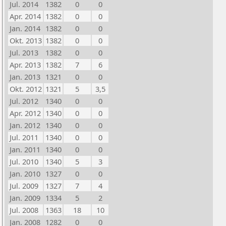
Jul. 2014
1382
0
0
Apr. 2014
1382
0
0
Jan. 2014
1382
0
0
Okt. 2013
1382
0
0
Jul. 2013
1382
0
0
Apr. 2013
1382
7
6
Jan. 2013
1321
0
0
Okt. 2012
1321
5
3,5
Jul. 2012
1340
0
0
Apr. 2012
1340
0
0
Jan. 2012
1340
0
0
Jul. 2011
1340
0
0
Jan. 2011
1340
0
0
Jul. 2010
1340
5
3
Jan. 2010
1327
0
0
Jul. 2009
1327
7
4
Jan. 2009
1334
5
2
Jul. 2008
1363
18
10
Jan. 2008
1282
0
0