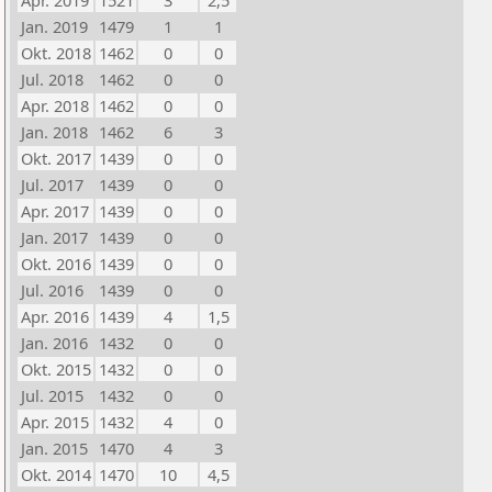
Apr. 2019
1521
3
2,5
Jan. 2019
1479
1
1
Okt. 2018
1462
0
0
Jul. 2018
1462
0
0
Apr. 2018
1462
0
0
Jan. 2018
1462
6
3
Okt. 2017
1439
0
0
Jul. 2017
1439
0
0
Apr. 2017
1439
0
0
Jan. 2017
1439
0
0
Okt. 2016
1439
0
0
Jul. 2016
1439
0
0
Apr. 2016
1439
4
1,5
Jan. 2016
1432
0
0
Okt. 2015
1432
0
0
Jul. 2015
1432
0
0
Apr. 2015
1432
4
0
Jan. 2015
1470
4
3
Okt. 2014
1470
10
4,5