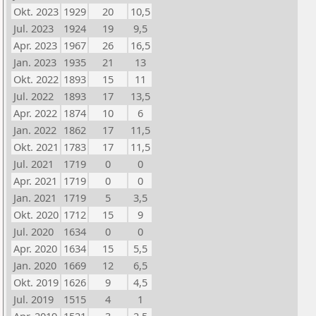
Okt. 2023
1929
20
10,5
Jul. 2023
1924
19
9,5
Apr. 2023
1967
26
16,5
Jan. 2023
1935
21
13
Okt. 2022
1893
15
11
Jul. 2022
1893
17
13,5
Apr. 2022
1874
10
6
Jan. 2022
1862
17
11,5
Okt. 2021
1783
17
11,5
Jul. 2021
1719
0
0
Apr. 2021
1719
0
0
Jan. 2021
1719
5
3,5
Okt. 2020
1712
15
9
Jul. 2020
1634
0
0
Apr. 2020
1634
15
5,5
Jan. 2020
1669
12
6,5
Okt. 2019
1626
9
4,5
Jul. 2019
1515
4
1