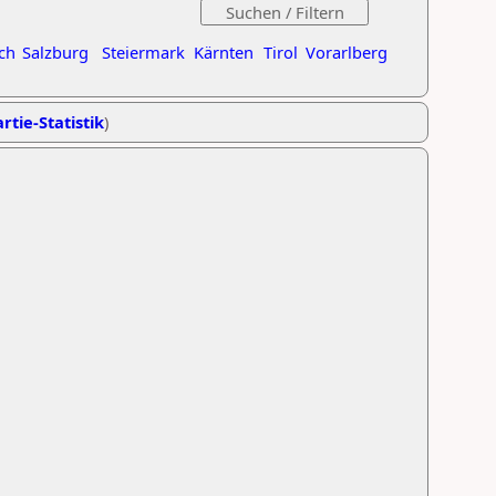
ch
Salzburg
Steiermark
Kärnten
Tirol
Vorarlberg
rtie-Statistik
)