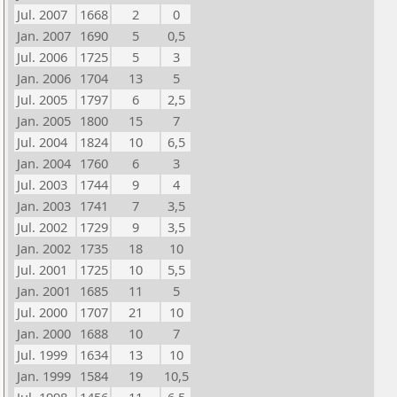
Jul. 2007
1668
2
0
Jan. 2007
1690
5
0,5
Jul. 2006
1725
5
3
Jan. 2006
1704
13
5
Jul. 2005
1797
6
2,5
Jan. 2005
1800
15
7
Jul. 2004
1824
10
6,5
Jan. 2004
1760
6
3
Jul. 2003
1744
9
4
Jan. 2003
1741
7
3,5
Jul. 2002
1729
9
3,5
Jan. 2002
1735
18
10
Jul. 2001
1725
10
5,5
Jan. 2001
1685
11
5
Jul. 2000
1707
21
10
Jan. 2000
1688
10
7
Jul. 1999
1634
13
10
Jan. 1999
1584
19
10,5