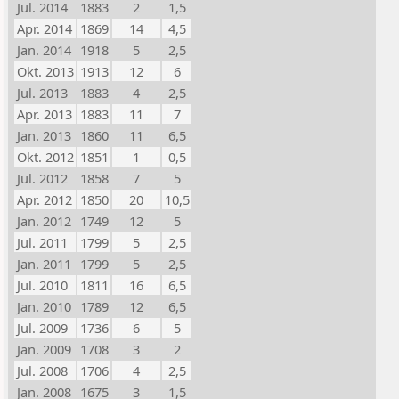
Jul. 2014
1883
2
1,5
Apr. 2014
1869
14
4,5
Jan. 2014
1918
5
2,5
Okt. 2013
1913
12
6
Jul. 2013
1883
4
2,5
Apr. 2013
1883
11
7
Jan. 2013
1860
11
6,5
Okt. 2012
1851
1
0,5
Jul. 2012
1858
7
5
Apr. 2012
1850
20
10,5
Jan. 2012
1749
12
5
Jul. 2011
1799
5
2,5
Jan. 2011
1799
5
2,5
Jul. 2010
1811
16
6,5
Jan. 2010
1789
12
6,5
Jul. 2009
1736
6
5
Jan. 2009
1708
3
2
Jul. 2008
1706
4
2,5
Jan. 2008
1675
3
1,5