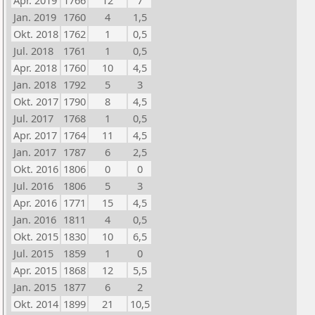
Apr. 2019
1766
12
7
Jan. 2019
1760
4
1,5
Okt. 2018
1762
1
0,5
Jul. 2018
1761
1
0,5
Apr. 2018
1760
10
4,5
Jan. 2018
1792
5
3
Okt. 2017
1790
8
4,5
Jul. 2017
1768
1
0,5
Apr. 2017
1764
11
4,5
Jan. 2017
1787
6
2,5
Okt. 2016
1806
0
0
Jul. 2016
1806
5
3
Apr. 2016
1771
15
4,5
Jan. 2016
1811
4
0,5
Okt. 2015
1830
10
6,5
Jul. 2015
1859
1
0
Apr. 2015
1868
12
5,5
Jan. 2015
1877
6
2
Okt. 2014
1899
21
10,5