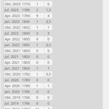
Okt. 2023
1774
1
0
Jul. 2023
1789
2
1,5
Apr. 2023
1794
9
4
Jan. 2023
1845
1
0,5
Okt. 2022
1852
1
1
Jul. 2022
1843
3
3
Apr. 2022
1805
0
0
Jan. 2022
1805
1
0,5
Okt. 2021
1803
0
0
Jul. 2021
1803
0
0
Apr. 2021
1803
0
0
Jan. 2021
1803
1
1
Okt. 2020
1792
1
0,5
Jul. 2020
1789
0
0
Apr. 2020
1789
1
1
Jan. 2020
1766
0
0
Okt. 2019
1766
0
0
Jul. 2019
1766
0
0