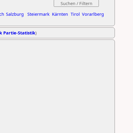
ch
Salzburg
Steiermark
Kärnten
Tirol
Vorarlberg
k Partie-Statistik
)