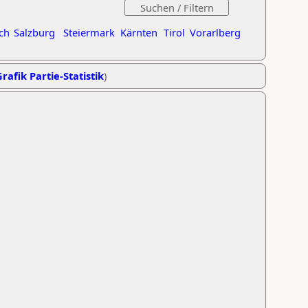
ch
Salzburg
Steiermark
Kärnten
Tirol
Vorarlberg
rafik Partie-Statistik
)