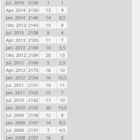
Jul. 2014
2156
1
1
Apr. 2014
2150
13
9
Jan. 2014
2140
14
8,5
Okt. 2013
2143
15
8
Jul. 2013
2158
8
4
Apr. 2013
2165
11
7
Jan. 2013
2168
10
5,5
Okt. 2012
2189
20
13
Jul. 2012
2166
5
2,5
Apr. 2012
2175
16
10
Jan. 2012
2154
16
10,5
Jul. 2011
2131
19
11
Jan. 2011
2103
15
7
Jul. 2010
2142
17
10
Jan. 2010
2150
30
19,5
Jul. 2009
2158
12
8
Jan. 2009
2147
14
8,5
Jul. 2008
2131
7
4,5
Jan. 2008
2107
16
8