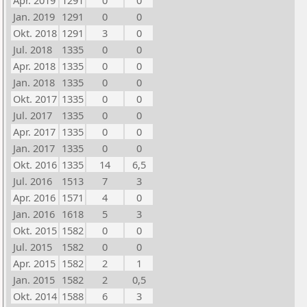
Apr. 2019
1291
0
0
Jan. 2019
1291
0
0
Okt. 2018
1291
3
0
Jul. 2018
1335
0
0
Apr. 2018
1335
0
0
Jan. 2018
1335
0
0
Okt. 2017
1335
0
0
Jul. 2017
1335
0
0
Apr. 2017
1335
0
0
Jan. 2017
1335
0
0
Okt. 2016
1335
14
6,5
Jul. 2016
1513
7
3
Apr. 2016
1571
4
0
Jan. 2016
1618
5
3
Okt. 2015
1582
0
0
Jul. 2015
1582
0
0
Apr. 2015
1582
2
1
Jan. 2015
1582
2
0,5
Okt. 2014
1588
6
3