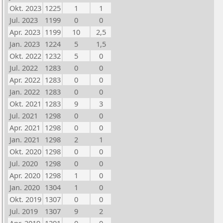
Okt. 2023
1225
1
1
Jul. 2023
1199
0
0
Apr. 2023
1199
10
2,5
Jan. 2023
1224
5
1,5
Okt. 2022
1232
5
0
Jul. 2022
1283
0
0
Apr. 2022
1283
0
0
Jan. 2022
1283
0
0
Okt. 2021
1283
9
3
Jul. 2021
1298
0
0
Apr. 2021
1298
0
0
Jan. 2021
1298
2
1
Okt. 2020
1298
0
0
Jul. 2020
1298
0
0
Apr. 2020
1298
1
0
Jan. 2020
1304
1
0
Okt. 2019
1307
0
0
Jul. 2019
1307
9
2