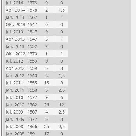
Jul. 2014
1578
0
0
Apr. 2014
1578
2
1,5
Jan. 2014
1567
1
1
Okt. 2013
1547
0
0
Jul. 2013
1547
0
0
Apr. 2013
1547
3
1
Jan. 2013
1552
2
0
Okt. 2012
1570
1
1
Jul. 2012
1559
0
0
Apr. 2012
1559
5
3
Jan. 2012
1540
6
1,5
Jul. 2011
1555
15
8
Jan. 2011
1558
5
2,5
Jul. 2010
1577
9
6
Jan. 2010
1562
26
12
Jul. 2009
1507
4
2,5
Jan. 2009
1477
5
3
Jul. 2008
1466
25
9,5
Jan. 2008
1591
17
9