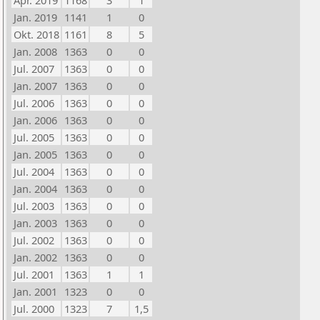
Apr. 2019
1168
3
1
Jan. 2019
1141
1
0
Okt. 2018
1161
8
5
Jan. 2008
1363
0
0
Jul. 2007
1363
0
0
Jan. 2007
1363
0
0
Jul. 2006
1363
0
0
Jan. 2006
1363
0
0
Jul. 2005
1363
0
0
Jan. 2005
1363
0
0
Jul. 2004
1363
0
0
Jan. 2004
1363
0
0
Jul. 2003
1363
0
0
Jan. 2003
1363
0
0
Jul. 2002
1363
0
0
Jan. 2002
1363
0
0
Jul. 2001
1363
1
1
Jan. 2001
1323
0
0
Jul. 2000
1323
7
1,5