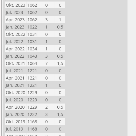
Okt. 2023
1062
0
0
Jul. 2023
1062
0
0
Apr. 2023
1062
3
1
Jan. 2023
1022
1
0,5
Okt. 2022
1031
0
0
Jul. 2022
1031
1
0
Apr. 2022
1034
1
0
Jan. 2022
1043
3
0,5
Okt. 2021
1064
7
1,5
Jul. 2021
1221
0
0
Apr. 2021
1221
0
0
Jan. 2021
1221
1
0
Okt. 2020
1229
0
0
Jul. 2020
1229
0
0
Apr. 2020
1229
2
0,5
Jan. 2020
1222
3
1,5
Okt. 2019
1168
0
0
Jul. 2019
1168
0
0