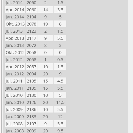
Jul. 2014
2060
2
1,5
Apr. 2014
2060
14
3,5
Jan. 2014
2104
9
5
Okt. 2013
2078
19
8
Jul. 2013
2123
2
1,5
Apr. 2013
2117
9
5,5
Jan. 2013
2072
8
3
Okt. 2012
2058
0
0
Jul. 2012
2058
1
0,5
Apr. 2012
2057
10
1,5
Jan. 2012
2094
20
9
Jul. 2011
2105
15
4,5
Jan. 2011
2135
15
5,5
Jul. 2010
2130
10
5
Jan. 2010
2126
20
11,5
Jul. 2009
2136
10
5,5
Jan. 2009
2133
20
12
Jul. 2008
2107
9
5,5
Jan. 2008
2099
20
9,5