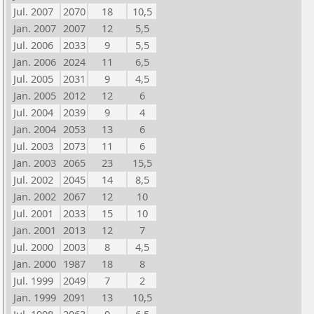
Jul. 2007
2070
18
10,5
Jan. 2007
2007
12
5,5
Jul. 2006
2033
9
5,5
Jan. 2006
2024
11
6,5
Jul. 2005
2031
9
4,5
Jan. 2005
2012
12
6
Jul. 2004
2039
9
4
Jan. 2004
2053
13
6
Jul. 2003
2073
11
6
Jan. 2003
2065
23
15,5
Jul. 2002
2045
14
8,5
Jan. 2002
2067
12
10
Jul. 2001
2033
15
10
Jan. 2001
2013
12
7
Jul. 2000
2003
8
4,5
Jan. 2000
1987
18
8
Jul. 1999
2049
7
2
Jan. 1999
2091
13
10,5