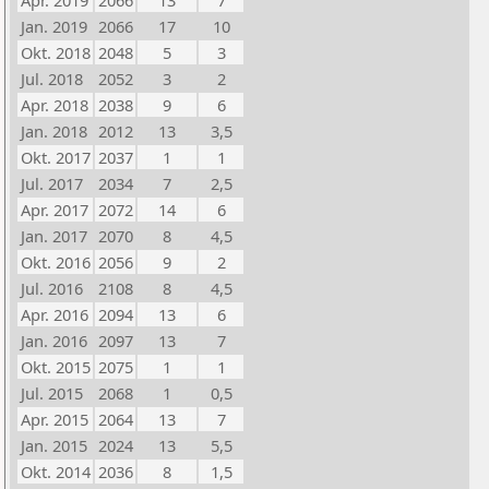
Apr. 2019
2066
13
7
Jan. 2019
2066
17
10
Okt. 2018
2048
5
3
Jul. 2018
2052
3
2
Apr. 2018
2038
9
6
Jan. 2018
2012
13
3,5
Okt. 2017
2037
1
1
Jul. 2017
2034
7
2,5
Apr. 2017
2072
14
6
Jan. 2017
2070
8
4,5
Okt. 2016
2056
9
2
Jul. 2016
2108
8
4,5
Apr. 2016
2094
13
6
Jan. 2016
2097
13
7
Okt. 2015
2075
1
1
Jul. 2015
2068
1
0,5
Apr. 2015
2064
13
7
Jan. 2015
2024
13
5,5
Okt. 2014
2036
8
1,5