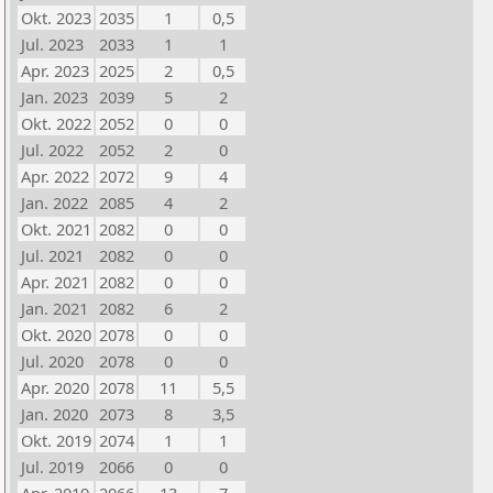
Okt. 2023
2035
1
0,5
Jul. 2023
2033
1
1
Apr. 2023
2025
2
0,5
Jan. 2023
2039
5
2
Okt. 2022
2052
0
0
Jul. 2022
2052
2
0
Apr. 2022
2072
9
4
Jan. 2022
2085
4
2
Okt. 2021
2082
0
0
Jul. 2021
2082
0
0
Apr. 2021
2082
0
0
Jan. 2021
2082
6
2
Okt. 2020
2078
0
0
Jul. 2020
2078
0
0
Apr. 2020
2078
11
5,5
Jan. 2020
2073
8
3,5
Okt. 2019
2074
1
1
Jul. 2019
2066
0
0