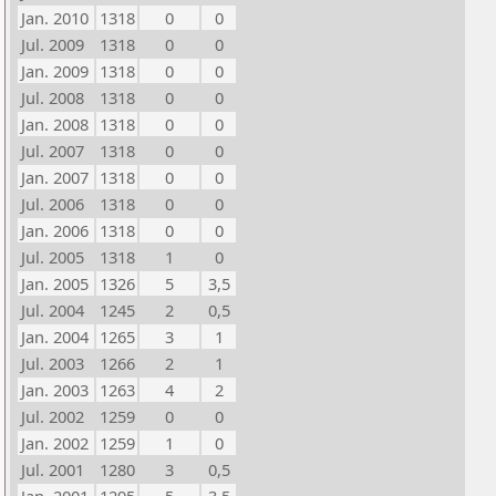
Jan. 2010
1318
0
0
Jul. 2009
1318
0
0
Jan. 2009
1318
0
0
Jul. 2008
1318
0
0
Jan. 2008
1318
0
0
Jul. 2007
1318
0
0
Jan. 2007
1318
0
0
Jul. 2006
1318
0
0
Jan. 2006
1318
0
0
Jul. 2005
1318
1
0
Jan. 2005
1326
5
3,5
Jul. 2004
1245
2
0,5
Jan. 2004
1265
3
1
Jul. 2003
1266
2
1
Jan. 2003
1263
4
2
Jul. 2002
1259
0
0
Jan. 2002
1259
1
0
Jul. 2001
1280
3
0,5