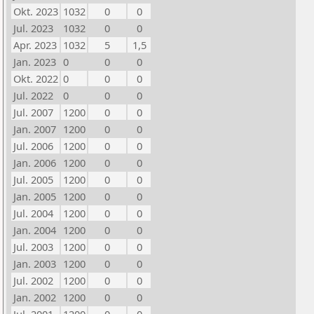
Okt. 2023
1032
0
0
Jul. 2023
1032
0
0
Apr. 2023
1032
5
1,5
Jan. 2023
0
0
0
Okt. 2022
0
0
0
Jul. 2022
0
0
0
Jul. 2007
1200
0
0
Jan. 2007
1200
0
0
Jul. 2006
1200
0
0
Jan. 2006
1200
0
0
Jul. 2005
1200
0
0
Jan. 2005
1200
0
0
Jul. 2004
1200
0
0
Jan. 2004
1200
0
0
Jul. 2003
1200
0
0
Jan. 2003
1200
0
0
Jul. 2002
1200
0
0
Jan. 2002
1200
0
0