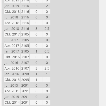
Apr. 2019
2116
0
0
Jan. 2019
2116
3
2
Okt. 2018
2116
0
0
Jul. 2018
2116
0
0
Apr. 2018
2116
0
0
Jan. 2018
2116
3
2,5
Okt. 2017
2105
0
0
Jul. 2017
2105
0
0
Apr. 2017
2105
0
0
Jan. 2017
2105
1
0,5
Okt. 2016
2107
0
0
Jul. 2016
2107
0
0
Apr. 2016
2107
3
2,5
Jan. 2016
2098
1
1
Okt. 2015
2095
1
1
Jul. 2015
2091
0
0
Apr. 2015
2091
0
0
Jan. 2015
2091
0
0
Okt. 2014
2091
0
0