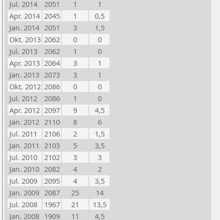
Jul. 2014
2051
1
1
Apr. 2014
2045
1
0,5
Jan. 2014
2051
3
1,5
Okt. 2013
2062
0
0
Jul. 2013
2062
1
0
Apr. 2013
2064
3
1
Jan. 2013
2073
3
1
Okt. 2012
2086
0
0
Jul. 2012
2086
1
0
Apr. 2012
2097
9
4,5
Jan. 2012
2110
8
6
Jul. 2011
2106
2
1,5
Jan. 2011
2103
5
3,5
Jul. 2010
2102
3
3
Jan. 2010
2082
4
2
Jul. 2009
2095
4
3,5
Jan. 2009
2087
25
14
Jul. 2008
1967
21
13,5
Jan. 2008
1909
11
4,5