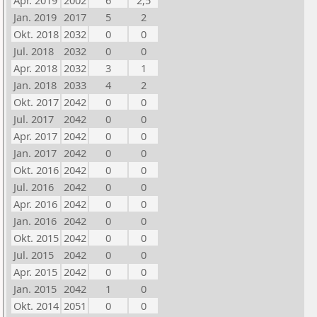
Apr. 2019
2002
6
2,5
Jan. 2019
2017
5
2
Okt. 2018
2032
0
0
Jul. 2018
2032
0
0
Apr. 2018
2032
3
1
Jan. 2018
2033
4
2
Okt. 2017
2042
0
0
Jul. 2017
2042
0
0
Apr. 2017
2042
0
0
Jan. 2017
2042
0
0
Okt. 2016
2042
0
0
Jul. 2016
2042
0
0
Apr. 2016
2042
0
0
Jan. 2016
2042
0
0
Okt. 2015
2042
0
0
Jul. 2015
2042
0
0
Apr. 2015
2042
0
0
Jan. 2015
2042
1
0
Okt. 2014
2051
0
0