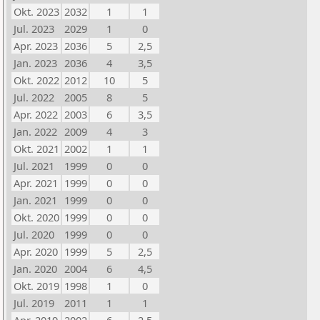
Okt. 2023
2032
1
1
Jul. 2023
2029
1
0
Apr. 2023
2036
5
2,5
Jan. 2023
2036
4
3,5
Okt. 2022
2012
10
5
Jul. 2022
2005
8
5
Apr. 2022
2003
6
3,5
Jan. 2022
2009
4
3
Okt. 2021
2002
1
1
Jul. 2021
1999
0
0
Apr. 2021
1999
0
0
Jan. 2021
1999
0
0
Okt. 2020
1999
0
0
Jul. 2020
1999
0
0
Apr. 2020
1999
5
2,5
Jan. 2020
2004
6
4,5
Okt. 2019
1998
1
0
Jul. 2019
2011
1
1