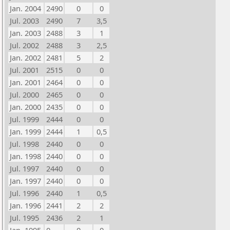
Jan. 2004
2490
0
0
Jul. 2003
2490
7
3,5
Jan. 2003
2488
3
1
Jul. 2002
2488
3
2,5
Jan. 2002
2481
5
2
Jul. 2001
2515
0
0
Jan. 2001
2464
0
0
Jul. 2000
2465
0
0
Jan. 2000
2435
0
0
Jul. 1999
2444
0
0
Jan. 1999
2444
1
0,5
Jul. 1998
2440
0
0
Jan. 1998
2440
0
0
Jul. 1997
2440
0
0
Jan. 1997
2440
0
0
Jul. 1996
2440
1
0,5
Jan. 1996
2441
2
2
Jul. 1995
2436
2
1