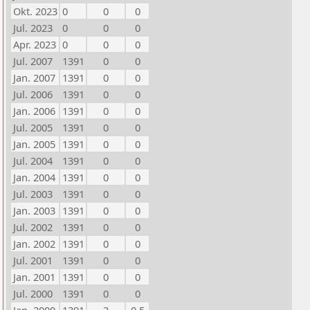
Okt. 2023
0
0
0
Jul. 2023
0
0
0
Apr. 2023
0
0
0
Jul. 2007
1391
0
0
Jan. 2007
1391
0
0
Jul. 2006
1391
0
0
Jan. 2006
1391
0
0
Jul. 2005
1391
0
0
Jan. 2005
1391
0
0
Jul. 2004
1391
0
0
Jan. 2004
1391
0
0
Jul. 2003
1391
0
0
Jan. 2003
1391
0
0
Jul. 2002
1391
0
0
Jan. 2002
1391
0
0
Jul. 2001
1391
0
0
Jan. 2001
1391
0
0
Jul. 2000
1391
0
0