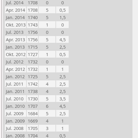
Jul. 2014
1708
0
0
Apr. 2014
1708
5
0,5
Jan. 2014
1740
5
1,5
Okt. 2013
1743
1
0
Jul. 2013
1756
0
0
Apr. 2013
1756
5
4,5
Jan. 2013
1715
5
2,5
Okt. 2012
1727
1
0,5
Jul. 2012
1732
0
0
Apr. 2012
1732
1
1
Jan. 2012
1725
5
2,5
Jul. 2011
1742
4
2,5
Jan. 2011
1738
4
2,5
Jul. 2010
1730
5
3,5
Jan. 2010
1707
6
4,5
Jul. 2009
1684
5
2,5
Jan. 2009
1669
4
1
Jul. 2008
1705
3
1
Jan. 2008
1704
4
0,5