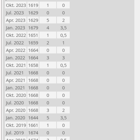
Okt. 2023
1619
1
0
Jul. 2023
1629
0
0
Apr. 2023
1629
5
2
Jan. 2023
1679
4
3,5
Okt. 2022
1651
1
0,5
Jul. 2022
1659
2
1
Apr. 2022
1664
0
0
Jan. 2022
1664
3
3
Okt. 2021
1658
1
0,5
Jul. 2021
1668
0
0
Apr. 2021
1668
0
0
Jan. 2021
1668
0
0
Okt. 2020
1668
0
0
Jul. 2020
1668
0
0
Apr. 2020
1668
3
2
Jan. 2020
1644
5
3,5
Okt. 2019
1661
1
0
Jul. 2019
1674
0
0