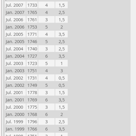
Jul. 2007
1733
4
1,5
Jan. 2007
1765
4
2,5
Jul. 2006
1761
3
1,5
Jan. 2006
1753
5
2
Jul. 2005
1771
4
3,5
Jan. 2005
1746
5
2,5
Jul. 2004
1740
3
2,5
Jan. 2004
1727
6
3,5
Jul. 2003
1723
5
1
Jan. 2003
1751
4
3
Jul. 2002
1731
4
0,5
Jan. 2002
1749
5
0,5
Jul. 2001
1778
3
1,5
Jan. 2001
1769
6
3,5
Jul. 2000
1775
3
1,5
Jan. 2000
1768
6
2
Jul. 1999
1796
3
2,5
Jan. 1999
1766
6
3,5