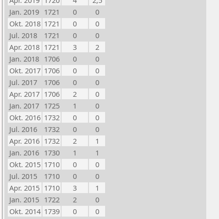
Apr. 2019
1720
4
2,5
Jan. 2019
1721
0
0
Okt. 2018
1721
0
0
Jul. 2018
1721
0
0
Apr. 2018
1721
3
2
Jan. 2018
1706
0
0
Okt. 2017
1706
0
0
Jul. 2017
1706
0
0
Apr. 2017
1706
2
0
Jan. 2017
1725
1
0
Okt. 2016
1732
0
0
Jul. 2016
1732
0
0
Apr. 2016
1732
2
1
Jan. 2016
1730
1
1
Okt. 2015
1710
0
0
Jul. 2015
1710
0
0
Apr. 2015
1710
3
1
Jan. 2015
1722
2
0
Okt. 2014
1739
0
0