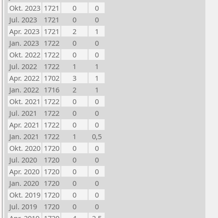
Okt. 2023
1721
0
0
Jul. 2023
1721
0
0
Apr. 2023
1721
2
1
Jan. 2023
1722
0
0
Okt. 2022
1722
0
0
Jul. 2022
1722
1
1
Apr. 2022
1702
3
1
Jan. 2022
1716
2
1
Okt. 2021
1722
0
0
Jul. 2021
1722
0
0
Apr. 2021
1722
0
0
Jan. 2021
1722
1
0,5
Okt. 2020
1720
0
0
Jul. 2020
1720
0
0
Apr. 2020
1720
0
0
Jan. 2020
1720
0
0
Okt. 2019
1720
0
0
Jul. 2019
1720
0
0