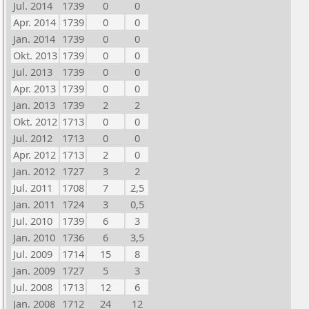
Jul. 2014
1739
0
0
Apr. 2014
1739
0
0
Jan. 2014
1739
0
0
Okt. 2013
1739
0
0
Jul. 2013
1739
0
0
Apr. 2013
1739
0
0
Jan. 2013
1739
2
2
Okt. 2012
1713
0
0
Jul. 2012
1713
0
0
Apr. 2012
1713
2
0
Jan. 2012
1727
3
2
Jul. 2011
1708
7
2,5
Jan. 2011
1724
3
0,5
Jul. 2010
1739
6
3
Jan. 2010
1736
6
3,5
Jul. 2009
1714
15
8
Jan. 2009
1727
5
3
Jul. 2008
1713
12
6
Jan. 2008
1712
24
12