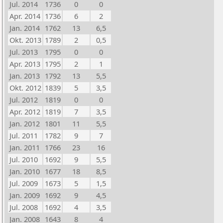
Jul. 2014
1736
0
0
Apr. 2014
1736
6
2
Jan. 2014
1762
13
6,5
Okt. 2013
1789
2
0,5
Jul. 2013
1795
0
0
Apr. 2013
1795
2
1
Jan. 2013
1792
13
5,5
Okt. 2012
1839
5
3,5
Jul. 2012
1819
0
0
Apr. 2012
1819
7
3,5
Jan. 2012
1801
11
5,5
Jul. 2011
1782
9
7
Jan. 2011
1766
23
16
Jul. 2010
1692
9
5,5
Jan. 2010
1677
18
8,5
Jul. 2009
1673
5
1,5
Jan. 2009
1692
9
4,5
Jul. 2008
1692
4
3,5
Jan. 2008
1643
8
4