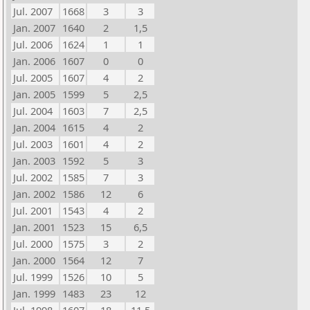
Jul. 2007
1668
3
3
Jan. 2007
1640
2
1,5
Jul. 2006
1624
1
1
Jan. 2006
1607
0
0
Jul. 2005
1607
4
2
Jan. 2005
1599
5
2,5
Jul. 2004
1603
7
2,5
Jan. 2004
1615
4
2
Jul. 2003
1601
4
2
Jan. 2003
1592
5
3
Jul. 2002
1585
7
3
Jan. 2002
1586
12
6
Jul. 2001
1543
4
2
Jan. 2001
1523
15
6,5
Jul. 2000
1575
3
2
Jan. 2000
1564
12
7
Jul. 1999
1526
10
5
Jan. 1999
1483
23
12