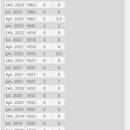
Okt. 2023
1862
0
0
Jul. 2023
1862
0
0
Apr. 2023
1862
5
3,5
Jan. 2023
1842
3
2
Okt. 2022
1818
0
0
Jul. 2022
1818
0
0
Apr. 2022
1818
5
4
Jan. 2022
1816
2
0,5
Okt. 2021
1837
0
0
Jul. 2021
1837
0
0
Apr. 2021
1837
0
0
Jan. 2021
1837
2
1
Okt. 2020
1832
0
0
Jul. 2020
1832
0
0
Apr. 2020
1832
0
0
Jan. 2020
1832
0
0
Okt. 2019
1832
0
0
Jul. 2019
1832
0
0