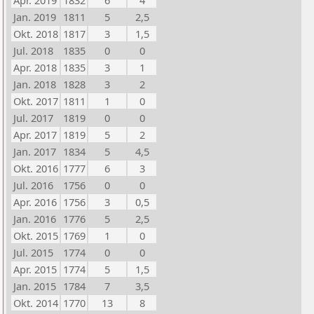
Apr. 2019
1832
6
4
Jan. 2019
1811
5
2,5
Okt. 2018
1817
3
1,5
Jul. 2018
1835
0
0
Apr. 2018
1835
3
1
Jan. 2018
1828
3
2
Okt. 2017
1811
1
0
Jul. 2017
1819
0
0
Apr. 2017
1819
5
2
Jan. 2017
1834
5
4,5
Okt. 2016
1777
6
3
Jul. 2016
1756
0
0
Apr. 2016
1756
3
0,5
Jan. 2016
1776
5
2,5
Okt. 2015
1769
1
0
Jul. 2015
1774
0
0
Apr. 2015
1774
5
1,5
Jan. 2015
1784
7
3,5
Okt. 2014
1770
13
8