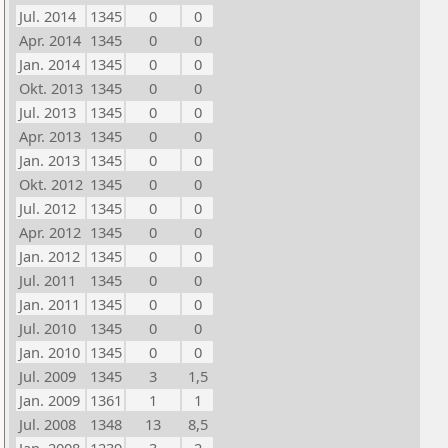
Jul. 2014
1345
0
0
Apr. 2014
1345
0
0
Jan. 2014
1345
0
0
Okt. 2013
1345
0
0
Jul. 2013
1345
0
0
Apr. 2013
1345
0
0
Jan. 2013
1345
0
0
Okt. 2012
1345
0
0
Jul. 2012
1345
0
0
Apr. 2012
1345
0
0
Jan. 2012
1345
0
0
Jul. 2011
1345
0
0
Jan. 2011
1345
0
0
Jul. 2010
1345
0
0
Jan. 2010
1345
0
0
Jul. 2009
1345
3
1,5
Jan. 2009
1361
1
1
Jul. 2008
1348
13
8,5