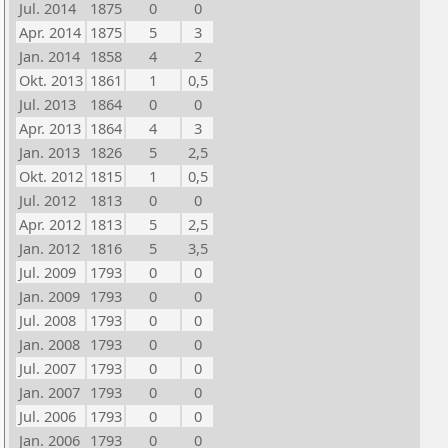
Jul. 2014
1875
0
0
Apr. 2014
1875
5
3
Jan. 2014
1858
4
2
Okt. 2013
1861
1
0,5
Jul. 2013
1864
0
0
Apr. 2013
1864
4
3
Jan. 2013
1826
5
2,5
Okt. 2012
1815
1
0,5
Jul. 2012
1813
0
0
Apr. 2012
1813
5
2,5
Jan. 2012
1816
5
3,5
Jul. 2009
1793
0
0
Jan. 2009
1793
0
0
Jul. 2008
1793
0
0
Jan. 2008
1793
0
0
Jul. 2007
1793
0
0
Jan. 2007
1793
0
0
Jul. 2006
1793
0
0
Jan. 2006
1793
0
0