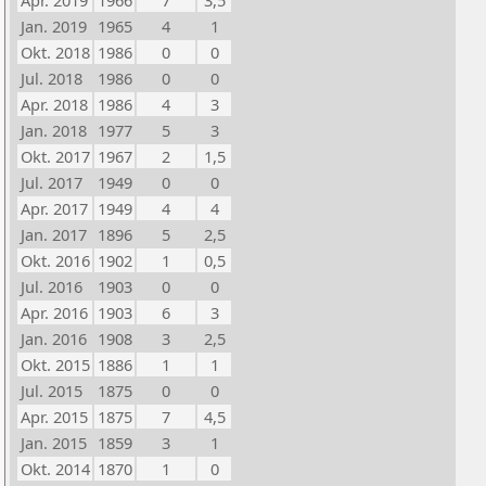
Apr. 2019
1966
7
3,5
Jan. 2019
1965
4
1
Okt. 2018
1986
0
0
Jul. 2018
1986
0
0
Apr. 2018
1986
4
3
Jan. 2018
1977
5
3
Okt. 2017
1967
2
1,5
Jul. 2017
1949
0
0
Apr. 2017
1949
4
4
Jan. 2017
1896
5
2,5
Okt. 2016
1902
1
0,5
Jul. 2016
1903
0
0
Apr. 2016
1903
6
3
Jan. 2016
1908
3
2,5
Okt. 2015
1886
1
1
Jul. 2015
1875
0
0
Apr. 2015
1875
7
4,5
Jan. 2015
1859
3
1
Okt. 2014
1870
1
0