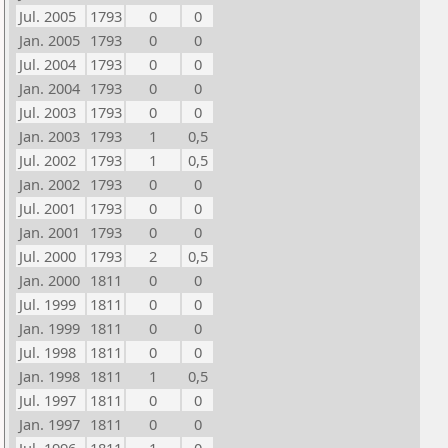
Jul. 2005
1793
0
0
Jan. 2005
1793
0
0
Jul. 2004
1793
0
0
Jan. 2004
1793
0
0
Jul. 2003
1793
0
0
Jan. 2003
1793
1
0,5
Jul. 2002
1793
1
0,5
Jan. 2002
1793
0
0
Jul. 2001
1793
0
0
Jan. 2001
1793
0
0
Jul. 2000
1793
2
0,5
Jan. 2000
1811
0
0
Jul. 1999
1811
0
0
Jan. 1999
1811
0
0
Jul. 1998
1811
0
0
Jan. 1998
1811
1
0,5
Jul. 1997
1811
0
0
Jan. 1997
1811
0
0