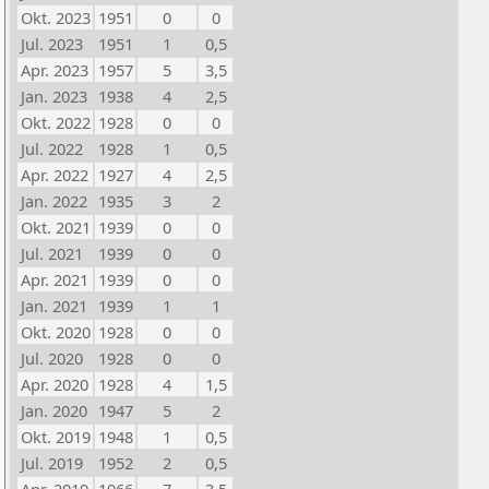
Okt. 2023
1951
0
0
Jul. 2023
1951
1
0,5
Apr. 2023
1957
5
3,5
Jan. 2023
1938
4
2,5
Okt. 2022
1928
0
0
Jul. 2022
1928
1
0,5
Apr. 2022
1927
4
2,5
Jan. 2022
1935
3
2
Okt. 2021
1939
0
0
Jul. 2021
1939
0
0
Apr. 2021
1939
0
0
Jan. 2021
1939
1
1
Okt. 2020
1928
0
0
Jul. 2020
1928
0
0
Apr. 2020
1928
4
1,5
Jan. 2020
1947
5
2
Okt. 2019
1948
1
0,5
Jul. 2019
1952
2
0,5