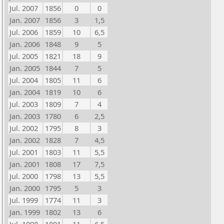
Jul. 2007
1856
0
0
Jan. 2007
1856
3
1,5
Jul. 2006
1859
10
6,5
Jan. 2006
1848
9
5
Jul. 2005
1821
18
9
Jan. 2005
1844
7
5
Jul. 2004
1805
11
6
Jan. 2004
1819
10
6
Jul. 2003
1809
7
4
Jan. 2003
1780
6
2,5
Jul. 2002
1795
8
3
Jan. 2002
1828
7
4,5
Jul. 2001
1803
11
5,5
Jan. 2001
1808
17
7,5
Jul. 2000
1798
13
5,5
Jan. 2000
1795
5
3
Jul. 1999
1774
11
3
Jan. 1999
1802
13
6