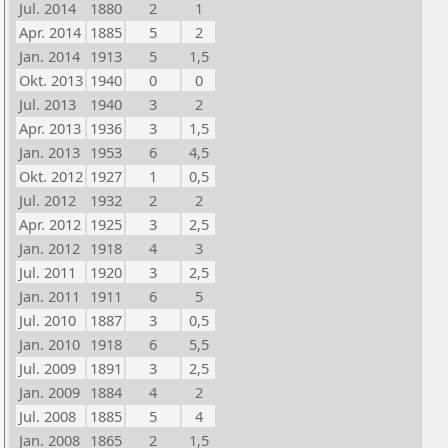
Jul. 2014
1880
2
1
Apr. 2014
1885
5
2
Jan. 2014
1913
5
1,5
Okt. 2013
1940
0
0
Jul. 2013
1940
3
2
Apr. 2013
1936
3
1,5
Jan. 2013
1953
6
4,5
Okt. 2012
1927
1
0,5
Jul. 2012
1932
2
2
Apr. 2012
1925
3
2,5
Jan. 2012
1918
4
3
Jul. 2011
1920
3
2,5
Jan. 2011
1911
6
5
Jul. 2010
1887
3
0,5
Jan. 2010
1918
6
5,5
Jul. 2009
1891
3
2,5
Jan. 2009
1884
4
2
Jul. 2008
1885
5
4
Jan. 2008
1865
2
1,5