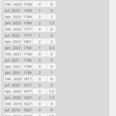
Okt. 2023
1768
0
0
Jul. 2023
1768
1
0
Apr. 2023
1784
2
1
Jan. 2023
1784
2
1,5
Okt. 2022
1777
0
0
Jul. 2022
1777
1
0
Apr. 2022
1801
2
2
Jan. 2022
1794
1
0,5
Okt. 2021
1796
0
0
Jul. 2021
1796
0
0
Apr. 2021
1796
0
0
Jan. 2021
1796
2
1
Okt. 2020
1817
0
0
Jul. 2020
1817
0
0
Apr. 2020
1817
3
1,5
Jan. 2020
1827
2
1,5
Okt. 2019
1827
0
0
Jul. 2019
1827
0
0