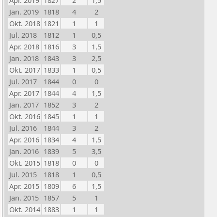
Apr. 2019
1827
2
1,5
Jan. 2019
1818
4
2
Okt. 2018
1821
1
1
Jul. 2018
1812
1
0,5
Apr. 2018
1816
3
1,5
Jan. 2018
1843
3
2,5
Okt. 2017
1833
1
0,5
Jul. 2017
1844
0
0
Apr. 2017
1844
4
1,5
Jan. 2017
1852
3
2
Okt. 2016
1845
1
1
Jul. 2016
1844
3
2
Apr. 2016
1834
4
1,5
Jan. 2016
1839
5
3,5
Okt. 2015
1818
0
0
Jul. 2015
1818
1
0,5
Apr. 2015
1809
6
1,5
Jan. 2015
1857
5
1
Okt. 2014
1883
1
1