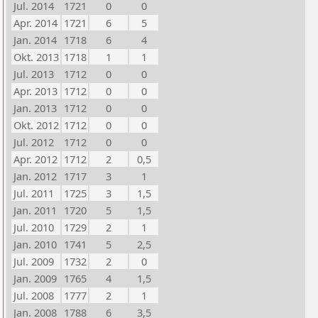
Jul. 2014
1721
0
0
Apr. 2014
1721
6
5
Jan. 2014
1718
6
4
Okt. 2013
1718
1
1
Jul. 2013
1712
0
0
Apr. 2013
1712
0
0
Jan. 2013
1712
0
0
Okt. 2012
1712
0
0
Jul. 2012
1712
0
0
Apr. 2012
1712
2
0,5
Jan. 2012
1717
3
1
Jul. 2011
1725
3
1,5
Jan. 2011
1720
5
1,5
Jul. 2010
1729
2
1
Jan. 2010
1741
5
2,5
Jul. 2009
1732
2
0
Jan. 2009
1765
4
1,5
Jul. 2008
1777
2
1
Jan. 2008
1788
6
3,5