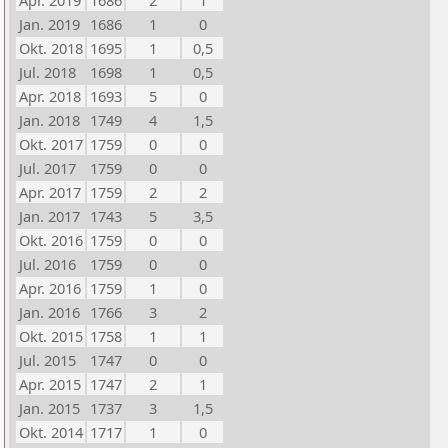
Apr. 2019
1686
2
1
Jan. 2019
1686
1
0
Okt. 2018
1695
1
0,5
Jul. 2018
1698
1
0,5
Apr. 2018
1693
5
0
Jan. 2018
1749
4
1,5
Okt. 2017
1759
0
0
Jul. 2017
1759
0
0
Apr. 2017
1759
2
2
Jan. 2017
1743
5
3,5
Okt. 2016
1759
0
0
Jul. 2016
1759
0
0
Apr. 2016
1759
1
0
Jan. 2016
1766
3
2
Okt. 2015
1758
1
1
Jul. 2015
1747
0
0
Apr. 2015
1747
2
1
Jan. 2015
1737
3
1,5
Okt. 2014
1717
1
0