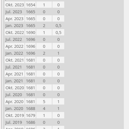
Okt. 2023
1654
1
0
Jul. 2023
1665
0
0
Apr. 2023
1665
0
0
Jan. 2023
1665
2
0,5
Okt. 2022
1690
1
0,5
Jul. 2022
1696
0
0
Apr. 2022
1696
0
0
Jan. 2022
1696
2
1
Okt. 2021
1681
0
0
Jul. 2021
1681
0
0
Apr. 2021
1681
0
0
Jan. 2021
1681
0
0
Okt. 2020
1681
0
0
Jul. 2020
1681
0
0
Apr. 2020
1681
5
1
Jan. 2020
1688
4
1
Okt. 2019
1679
1
0
Jul. 2019
1686
0
0