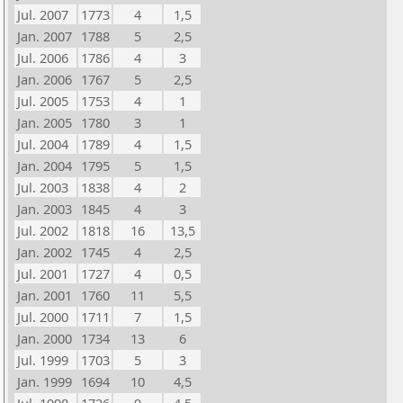
Jul. 2007
1773
4
1,5
Jan. 2007
1788
5
2,5
Jul. 2006
1786
4
3
Jan. 2006
1767
5
2,5
Jul. 2005
1753
4
1
Jan. 2005
1780
3
1
Jul. 2004
1789
4
1,5
Jan. 2004
1795
5
1,5
Jul. 2003
1838
4
2
Jan. 2003
1845
4
3
Jul. 2002
1818
16
13,5
Jan. 2002
1745
4
2,5
Jul. 2001
1727
4
0,5
Jan. 2001
1760
11
5,5
Jul. 2000
1711
7
1,5
Jan. 2000
1734
13
6
Jul. 1999
1703
5
3
Jan. 1999
1694
10
4,5