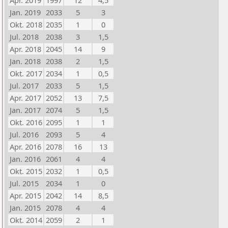
Apr. 2019
1997
12
4,5
Jan. 2019
2033
5
3
Okt. 2018
2035
1
0
Jul. 2018
2038
3
1,5
Apr. 2018
2045
14
9
Jan. 2018
2038
2
1,5
Okt. 2017
2034
1
0,5
Jul. 2017
2033
5
1,5
Apr. 2017
2052
13
7,5
Jan. 2017
2074
5
1,5
Okt. 2016
2095
1
1
Jul. 2016
2093
5
4
Apr. 2016
2078
16
13
Jan. 2016
2061
4
4
Okt. 2015
2032
1
0,5
Jul. 2015
2034
1
0
Apr. 2015
2042
14
8,5
Jan. 2015
2078
4
4
Okt. 2014
2059
2
1