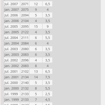
Jul. 2007
2071
12
6,5
Jan. 2007
2075
9
4
Jul. 2006
2094
5
3,5
Jan. 2006
2104
4
3,5
Jul. 2005
2095
15
9
Jan. 2005
2122
4
3,5
Jul. 2004
2111
6
5,5
Jan. 2004
2084
6
4
Jul. 2003
2080
6
3,5
Jan. 2003
2083
6
3,5
Jul. 2002
2096
4
3,5
Jan. 2002
2083
8
4
Jul. 2001
2102
13
6,5
Jan. 2001
2134
14
7,5
Jul. 2000
2140
5
3,5
Jan. 2000
2132
8
5,5
Jul. 1999
2133
5
2,5
Jan. 1999
2133
7
4,5