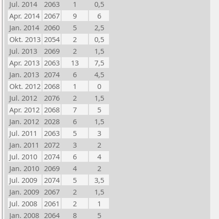
Jul. 2014
2063
1
0,5
Apr. 2014
2067
9
6
Jan. 2014
2060
5
2,5
Okt. 2013
2054
2
0,5
Jul. 2013
2069
2
1,5
Apr. 2013
2063
13
7,5
Jan. 2013
2074
6
4,5
Okt. 2012
2068
1
0
Jul. 2012
2076
2
1,5
Apr. 2012
2068
7
5
Jan. 2012
2028
6
1,5
Jul. 2011
2063
5
3
Jan. 2011
2072
3
2
Jul. 2010
2074
6
4
Jan. 2010
2069
4
2
Jul. 2009
2074
5
3,5
Jan. 2009
2067
2
1,5
Jul. 2008
2061
2
1
Jan. 2008
2064
8
5