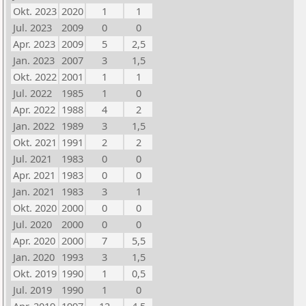
Okt. 2023
2020
1
1
Jul. 2023
2009
0
0
Apr. 2023
2009
5
2,5
Jan. 2023
2007
3
1,5
Okt. 2022
2001
1
1
Jul. 2022
1985
1
0
Apr. 2022
1988
4
2
Jan. 2022
1989
3
1,5
Okt. 2021
1991
2
2
Jul. 2021
1983
0
0
Apr. 2021
1983
0
0
Jan. 2021
1983
3
1
Okt. 2020
2000
0
0
Jul. 2020
2000
0
0
Apr. 2020
2000
7
5,5
Jan. 2020
1993
3
1,5
Okt. 2019
1990
1
0,5
Jul. 2019
1990
1
0