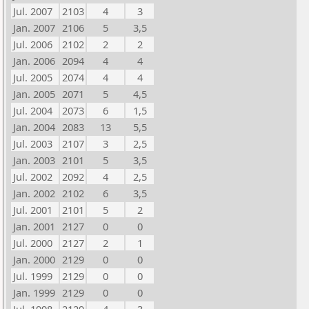
Jul. 2007
2103
4
3
Jan. 2007
2106
5
3,5
Jul. 2006
2102
2
2
Jan. 2006
2094
4
4
Jul. 2005
2074
4
4
Jan. 2005
2071
5
4,5
Jul. 2004
2073
6
1,5
Jan. 2004
2083
13
5,5
Jul. 2003
2107
3
2,5
Jan. 2003
2101
5
3,5
Jul. 2002
2092
4
2,5
Jan. 2002
2102
6
3,5
Jul. 2001
2101
5
2
Jan. 2001
2127
0
0
Jul. 2000
2127
2
1
Jan. 2000
2129
0
0
Jul. 1999
2129
0
0
Jan. 1999
2129
0
0