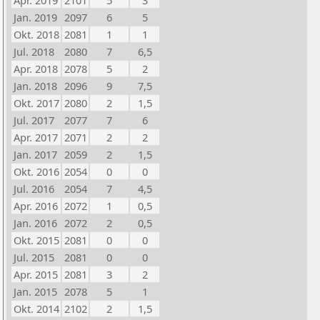
Apr. 2019
2101
5
3
Jan. 2019
2097
6
5
Okt. 2018
2081
1
1
Jul. 2018
2080
7
6,5
Apr. 2018
2078
5
2
Jan. 2018
2096
9
7,5
Okt. 2017
2080
2
1,5
Jul. 2017
2077
7
6
Apr. 2017
2071
2
2
Jan. 2017
2059
2
1,5
Okt. 2016
2054
0
0
Jul. 2016
2054
7
4,5
Apr. 2016
2072
1
0,5
Jan. 2016
2072
2
0,5
Okt. 2015
2081
0
0
Jul. 2015
2081
0
0
Apr. 2015
2081
3
2
Jan. 2015
2078
5
1
Okt. 2014
2102
2
1,5