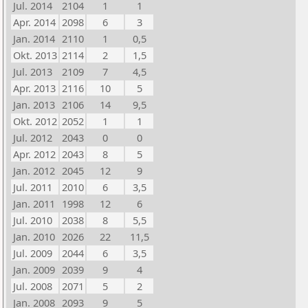
Jul. 2014
2104
1
1
Apr. 2014
2098
6
3
Jan. 2014
2110
1
0,5
Okt. 2013
2114
2
1,5
Jul. 2013
2109
7
4,5
Apr. 2013
2116
10
5
Jan. 2013
2106
14
9,5
Okt. 2012
2052
1
1
Jul. 2012
2043
0
0
Apr. 2012
2043
8
5
Jan. 2012
2045
12
9
Jul. 2011
2010
6
3,5
Jan. 2011
1998
12
6
Jul. 2010
2038
8
5,5
Jan. 2010
2026
22
11,5
Jul. 2009
2044
6
3,5
Jan. 2009
2039
9
4
Jul. 2008
2071
5
2
Jan. 2008
2093
9
5