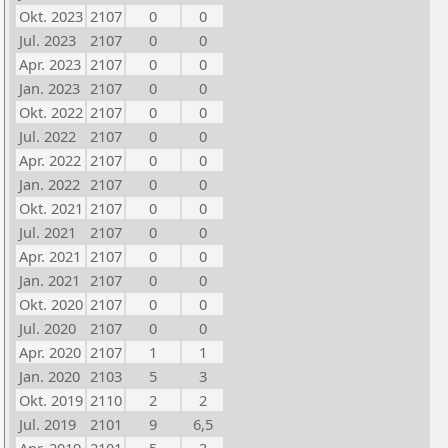
Okt. 2023
2107
0
0
Jul. 2023
2107
0
0
Apr. 2023
2107
0
0
Jan. 2023
2107
0
0
Okt. 2022
2107
0
0
Jul. 2022
2107
0
0
Apr. 2022
2107
0
0
Jan. 2022
2107
0
0
Okt. 2021
2107
0
0
Jul. 2021
2107
0
0
Apr. 2021
2107
0
0
Jan. 2021
2107
0
0
Okt. 2020
2107
0
0
Jul. 2020
2107
0
0
Apr. 2020
2107
1
1
Jan. 2020
2103
5
3
Okt. 2019
2110
2
2
Jul. 2019
2101
9
6,5