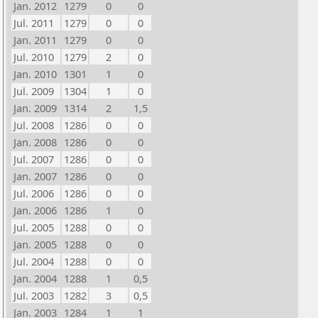
Jan. 2012
1279
0
0
Jul. 2011
1279
0
0
Jan. 2011
1279
0
0
Jul. 2010
1279
2
0
Jan. 2010
1301
1
0
Jul. 2009
1304
1
0
Jan. 2009
1314
2
1,5
Jul. 2008
1286
0
0
Jan. 2008
1286
0
0
Jul. 2007
1286
0
0
Jan. 2007
1286
0
0
Jul. 2006
1286
0
0
Jan. 2006
1286
1
0
Jul. 2005
1288
0
0
Jan. 2005
1288
0
0
Jul. 2004
1288
0
0
Jan. 2004
1288
1
0,5
Jul. 2003
1282
3
0,5
Jan. 2003
1284
1
1