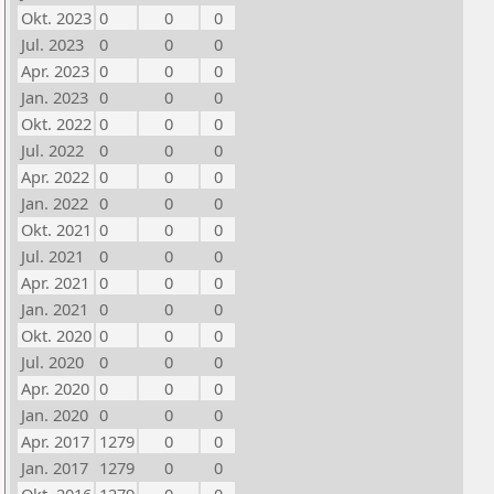
Okt. 2023
0
0
0
Jul. 2023
0
0
0
Apr. 2023
0
0
0
Jan. 2023
0
0
0
Okt. 2022
0
0
0
Jul. 2022
0
0
0
Apr. 2022
0
0
0
Jan. 2022
0
0
0
Okt. 2021
0
0
0
Jul. 2021
0
0
0
Apr. 2021
0
0
0
Jan. 2021
0
0
0
Okt. 2020
0
0
0
Jul. 2020
0
0
0
Apr. 2020
0
0
0
Jan. 2020
0
0
0
Apr. 2017
1279
0
0
Jan. 2017
1279
0
0