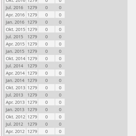
Okt. 2016
1279
0
0
Jul. 2016
1279
0
0
Apr. 2016
1279
0
0
Jan. 2016
1279
0
0
Okt. 2015
1279
0
0
Jul. 2015
1279
0
0
Apr. 2015
1279
0
0
Jan. 2015
1279
0
0
Okt. 2014
1279
0
0
Jul. 2014
1279
0
0
Apr. 2014
1279
0
0
Jan. 2014
1279
0
0
Okt. 2013
1279
0
0
Jul. 2013
1279
0
0
Apr. 2013
1279
0
0
Jan. 2013
1279
0
0
Okt. 2012
1279
0
0
Jul. 2012
1279
0
0
Apr. 2012
1279
0
0