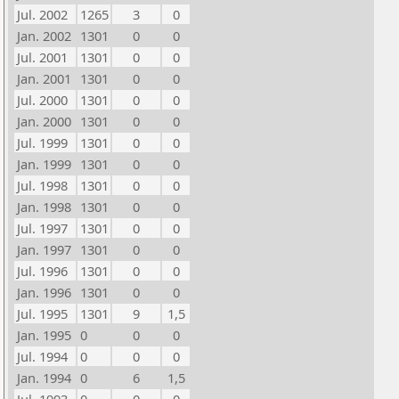
Jul. 2002
1265
3
0
Jan. 2002
1301
0
0
Jul. 2001
1301
0
0
Jan. 2001
1301
0
0
Jul. 2000
1301
0
0
Jan. 2000
1301
0
0
Jul. 1999
1301
0
0
Jan. 1999
1301
0
0
Jul. 1998
1301
0
0
Jan. 1998
1301
0
0
Jul. 1997
1301
0
0
Jan. 1997
1301
0
0
Jul. 1996
1301
0
0
Jan. 1996
1301
0
0
Jul. 1995
1301
9
1,5
Jan. 1995
0
0
0
Jul. 1994
0
0
0
Jan. 1994
0
6
1,5