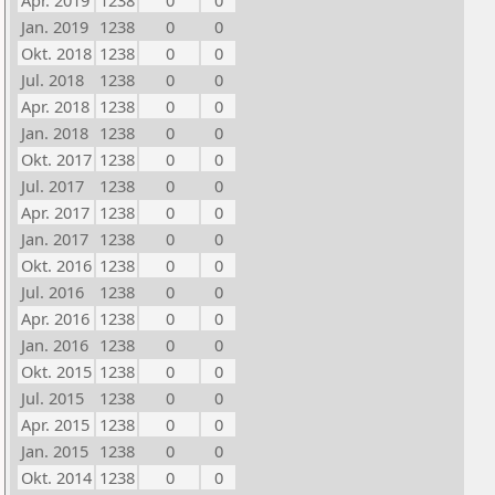
Apr. 2019
1238
0
0
Jan. 2019
1238
0
0
Okt. 2018
1238
0
0
Jul. 2018
1238
0
0
Apr. 2018
1238
0
0
Jan. 2018
1238
0
0
Okt. 2017
1238
0
0
Jul. 2017
1238
0
0
Apr. 2017
1238
0
0
Jan. 2017
1238
0
0
Okt. 2016
1238
0
0
Jul. 2016
1238
0
0
Apr. 2016
1238
0
0
Jan. 2016
1238
0
0
Okt. 2015
1238
0
0
Jul. 2015
1238
0
0
Apr. 2015
1238
0
0
Jan. 2015
1238
0
0
Okt. 2014
1238
0
0