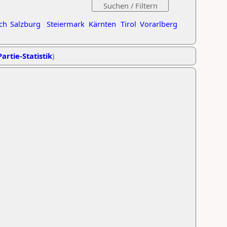
ch
Salzburg
Steiermark
Kärnten
Tirol
Vorarlberg
artie-Statistik
)