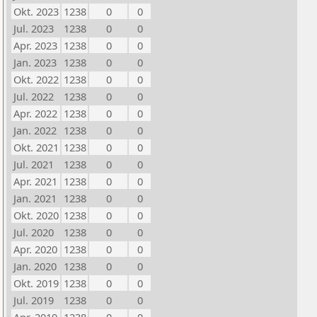
Okt. 2023
1238
0
0
Jul. 2023
1238
0
0
Apr. 2023
1238
0
0
Jan. 2023
1238
0
0
Okt. 2022
1238
0
0
Jul. 2022
1238
0
0
Apr. 2022
1238
0
0
Jan. 2022
1238
0
0
Okt. 2021
1238
0
0
Jul. 2021
1238
0
0
Apr. 2021
1238
0
0
Jan. 2021
1238
0
0
Okt. 2020
1238
0
0
Jul. 2020
1238
0
0
Apr. 2020
1238
0
0
Jan. 2020
1238
0
0
Okt. 2019
1238
0
0
Jul. 2019
1238
0
0