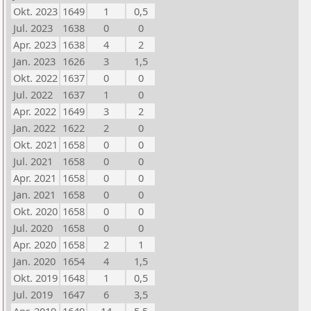
Okt. 2023
1649
1
0,5
Jul. 2023
1638
0
0
Apr. 2023
1638
4
2
Jan. 2023
1626
3
1,5
Okt. 2022
1637
0
0
Jul. 2022
1637
1
0
Apr. 2022
1649
3
2
Jan. 2022
1622
2
0
Okt. 2021
1658
0
0
Jul. 2021
1658
0
0
Apr. 2021
1658
0
0
Jan. 2021
1658
0
0
Okt. 2020
1658
0
0
Jul. 2020
1658
0
0
Apr. 2020
1658
2
1
Jan. 2020
1654
4
1,5
Okt. 2019
1648
1
0,5
Jul. 2019
1647
6
3,5