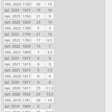
Okt. 2023
1720
26
13
Jul. 2023
1815
19
10
Apr. 2023
1760
21
9
Jan. 2023
1829
23
13
Okt. 2022
1789
5
3
Jul. 2022
1794
21
10
Apr. 2022
1763
17
6,5
Jan. 2022
1829
15
7
Okt. 2021
1809
7
3,5
Jul. 2021
1815
0
0
Apr. 2021
1815
0
0
Jan. 2021
1815
5
1,5
Okt. 2020
1817
0
0
Jul. 2020
1817
0
0
Apr. 2020
1817
23
11,5
Jan. 2020
1833
25
13,5
Okt. 2019
1761
29
14
Jul. 2019
1804
6
2