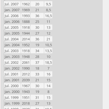
Jul. 2007
1962
20
9,5
Jan. 2007
1969
21
8,5
Jul. 2006
1993
36
16,5
Jan. 2006
1888
25
11
Jul. 2005
1918
30
13
Jan. 2005
1944
27
12
Jul. 2004
2014
36
21
Jan. 2004
1952
19
10,5
Jul. 2003
1918
34
13,5
Jan. 2003
1948
28
10
Jul. 2002
2061
37
18,5
Jan. 2002
1990
18
7
Jul. 2001
2012
33
16
Jan. 2001
2039
21
15
Jul. 2000
1967
30
14
Jan. 2000
1943
19
8
Jul. 1999
1951
31
15
Jan. 1999
2018
27
13