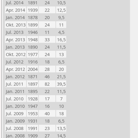
Jul. 2014
1891
24
10,5
Apr. 2014
1939
22
12,5
Jan. 2014
1878
20
9,5
Okt. 2013
1899
24
11
Jul. 2013
1946
11
4,5
Apr. 2013
1948
33
16,5
Jan. 2013
1890
24
11,5
Okt. 2012
1977
24
13
Jul. 2012
1916
18
6,5
Apr. 2012
2004
28
20
Jan. 2012
1871
46
21,5
Jul. 2011
1897
82
39,5
Jan. 2011
1895
22
11,5
Jul. 2010
1928
17
7
Jan. 2010
1947
16
10
Jul. 2009
1953
40
18
Jan. 2009
1931
18
6,5
Jul. 2008
1991
23
13,5
Jan. 2008
1909
27
14,5