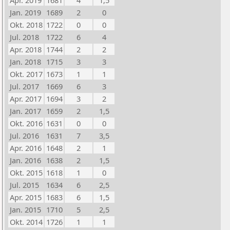
Apr. 2019
1681
4
1,5
Jan. 2019
1689
2
0
Okt. 2018
1722
0
0
Jul. 2018
1722
6
4
Apr. 2018
1744
2
2
Jan. 2018
1715
3
3
Okt. 2017
1673
1
1
Jul. 2017
1669
6
3
Apr. 2017
1694
3
2
Jan. 2017
1659
2
1,5
Okt. 2016
1631
0
0
Jul. 2016
1631
7
3,5
Apr. 2016
1648
2
1
Jan. 2016
1638
2
1,5
Okt. 2015
1618
1
0
Jul. 2015
1634
6
2,5
Apr. 2015
1683
6
1,5
Jan. 2015
1710
5
2,5
Okt. 2014
1726
1
1