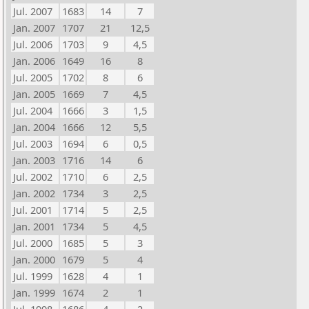
Jul. 2007
1683
14
7
Jan. 2007
1707
21
12,5
Jul. 2006
1703
9
4,5
Jan. 2006
1649
16
8
Jul. 2005
1702
8
6
Jan. 2005
1669
7
4,5
Jul. 2004
1666
3
1,5
Jan. 2004
1666
12
5,5
Jul. 2003
1694
6
0,5
Jan. 2003
1716
14
6
Jul. 2002
1710
6
2,5
Jan. 2002
1734
3
2,5
Jul. 2001
1714
5
2,5
Jan. 2001
1734
5
4,5
Jul. 2000
1685
5
3
Jan. 2000
1679
5
4
Jul. 1999
1628
4
1
Jan. 1999
1674
2
1