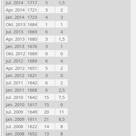
Jul. 2014
1717
5
1,5
Apr. 2014
1721
3
2
Jan. 2014
1723
4
3
Okt. 2013
1684
1
1
Jul. 2013
1669
6
4
Apr. 2013
1680
3
1,5
Jan. 2013
1676
3
1
Okt. 2012
1689
0
0
Jul. 2012
1689
6
4
Apr. 2012
1651
5
2
Jan. 2012
1621
3
0
Jul. 2011
1642
6
2
Jan. 2011
1668
6
2,5
Jul. 2010
1642
15
7,5
Jan. 2010
1617
15
6
Jul. 2009
1649
20
11
Jan. 2009
1611
21
8,5
Jul. 2008
1622
14
8
Jan. 2008
1652
13
8