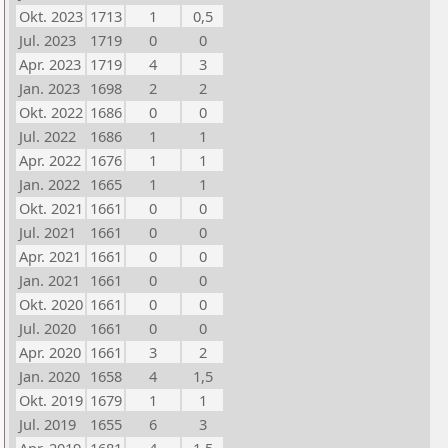
Okt. 2023
1713
1
0,5
Jul. 2023
1719
0
0
Apr. 2023
1719
4
3
Jan. 2023
1698
2
2
Okt. 2022
1686
0
0
Jul. 2022
1686
1
1
Apr. 2022
1676
1
1
Jan. 2022
1665
1
1
Okt. 2021
1661
0
0
Jul. 2021
1661
0
0
Apr. 2021
1661
0
0
Jan. 2021
1661
0
0
Okt. 2020
1661
0
0
Jul. 2020
1661
0
0
Apr. 2020
1661
3
2
Jan. 2020
1658
4
1,5
Okt. 2019
1679
1
1
Jul. 2019
1655
6
3