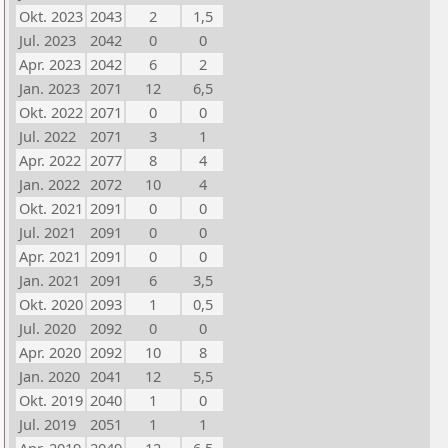
Okt. 2023
2043
2
1,5
Jul. 2023
2042
0
0
Apr. 2023
2042
6
2
Jan. 2023
2071
12
6,5
Okt. 2022
2071
0
0
Jul. 2022
2071
3
1
Apr. 2022
2077
8
4
Jan. 2022
2072
10
4
Okt. 2021
2091
0
0
Jul. 2021
2091
0
0
Apr. 2021
2091
0
0
Jan. 2021
2091
6
3,5
Okt. 2020
2093
1
0,5
Jul. 2020
2092
0
0
Apr. 2020
2092
10
8
Jan. 2020
2041
12
5,5
Okt. 2019
2040
1
0
Jul. 2019
2051
1
1