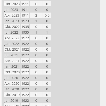
Okt. 2023
1911
0
0
Jul. 2023
1911
0
0
Apr. 2023
1911
2
0,5
Jan. 2023
1923
1
0
Okt. 2022
1935
0
0
Jul. 2022
1935
1
1
Apr. 2022
1922
0
0
Jan. 2022
1922
0
0
Okt. 2021
1922
0
0
Jul. 2021
1922
0
0
Apr. 2021
1922
0
0
Jan. 2021
1922
0
0
Okt. 2020
1922
0
0
Jul. 2020
1922
0
0
Apr. 2020
1922
0
0
Jan. 2020
1922
0
0
Okt. 2019
1922
0
0
Jul. 2019
1922
0
0