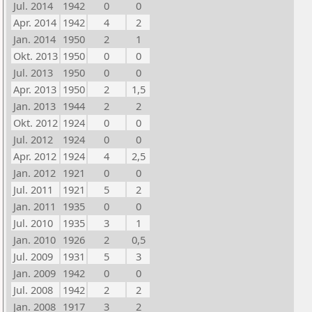
Jul. 2014
1942
0
0
Apr. 2014
1942
4
2
Jan. 2014
1950
2
1
Okt. 2013
1950
0
0
Jul. 2013
1950
0
0
Apr. 2013
1950
2
1,5
Jan. 2013
1944
2
2
Okt. 2012
1924
0
0
Jul. 2012
1924
0
0
Apr. 2012
1924
4
2,5
Jan. 2012
1921
0
0
Jul. 2011
1921
5
2
Jan. 2011
1935
0
0
Jul. 2010
1935
3
1
Jan. 2010
1926
2
0,5
Jul. 2009
1931
5
3
Jan. 2009
1942
0
0
Jul. 2008
1942
2
2
Jan. 2008
1917
3
2