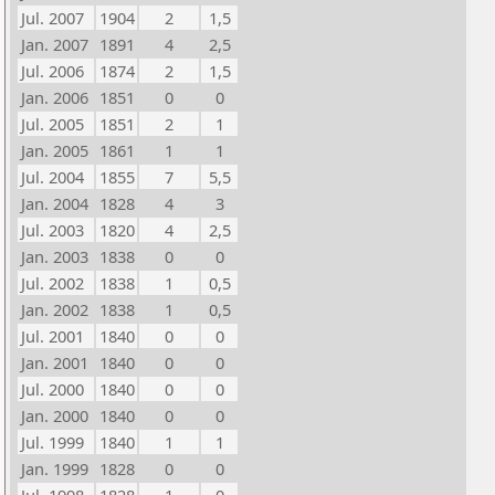
Jul. 2007
1904
2
1,5
Jan. 2007
1891
4
2,5
Jul. 2006
1874
2
1,5
Jan. 2006
1851
0
0
Jul. 2005
1851
2
1
Jan. 2005
1861
1
1
Jul. 2004
1855
7
5,5
Jan. 2004
1828
4
3
Jul. 2003
1820
4
2,5
Jan. 2003
1838
0
0
Jul. 2002
1838
1
0,5
Jan. 2002
1838
1
0,5
Jul. 2001
1840
0
0
Jan. 2001
1840
0
0
Jul. 2000
1840
0
0
Jan. 2000
1840
0
0
Jul. 1999
1840
1
1
Jan. 1999
1828
0
0