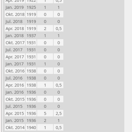
Apr. 2019
1922
1
0,5
Jan. 2019
1925
1
1
Okt. 2018
1919
0
0
Jul. 2018
1919
0
0
Apr. 2018
1919
2
0,5
Jan. 2018
1937
1
1
Okt. 2017
1931
0
0
Jul. 2017
1931
0
0
Apr. 2017
1931
0
0
Jan. 2017
1931
1
0
Okt. 2016
1938
0
0
Jul. 2016
1938
0
0
Apr. 2016
1938
1
0,5
Jan. 2016
1936
0
0
Okt. 2015
1936
0
0
Jul. 2015
1936
0
0
Apr. 2015
1936
5
2,5
Jan. 2015
1936
2
1
Okt. 2014
1940
1
0,5