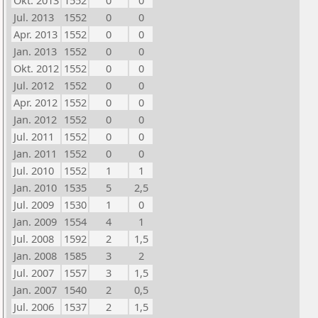
Okt. 2013
1552
0
0
Jul. 2013
1552
0
0
Apr. 2013
1552
0
0
Jan. 2013
1552
0
0
Okt. 2012
1552
0
0
Jul. 2012
1552
0
0
Apr. 2012
1552
0
0
Jan. 2012
1552
0
0
Jul. 2011
1552
0
0
Jan. 2011
1552
0
0
Jul. 2010
1552
1
1
Jan. 2010
1535
5
2,5
Jul. 2009
1530
1
0
Jan. 2009
1554
4
1
Jul. 2008
1592
2
1,5
Jan. 2008
1585
3
2
Jul. 2007
1557
3
1,5
Jan. 2007
1540
2
0,5
Jul. 2006
1537
2
1,5