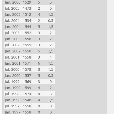
Jan. 2006
1529
5
5
Jul. 2005
1473
2
0
Jan. 2005
1512
4
1,5
Jul. 2004
1534
2
0,5
Jan. 2004
1544
5
1,5
Jul. 2003
1552
3
2
Jan. 2003
1556
3
2
Jul. 2002
1559
3
2
Jan. 2002
1550
5
2,5
Jul. 2001
1558
3
1
Jan. 2001
1571
6
1,5
Jul. 2000
1578
3
1,5
Jan. 2000
1557
5
0,5
Jul. 1999
1569
3
0
Jan. 1999
1599
4
2
Jul. 1998
1574
4
3
Jan. 1998
1548
4
2,5
Jul. 1997
1558
0
0
Jan. 1997
1558
0
0