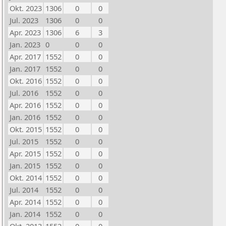
Okt. 2023
1306
0
0
Jul. 2023
1306
0
0
Apr. 2023
1306
6
3
Jan. 2023
0
0
0
Apr. 2017
1552
0
0
Jan. 2017
1552
0
0
Okt. 2016
1552
0
0
Jul. 2016
1552
0
0
Apr. 2016
1552
0
0
Jan. 2016
1552
0
0
Okt. 2015
1552
0
0
Jul. 2015
1552
0
0
Apr. 2015
1552
0
0
Jan. 2015
1552
0
0
Okt. 2014
1552
0
0
Jul. 2014
1552
0
0
Apr. 2014
1552
0
0
Jan. 2014
1552
0
0