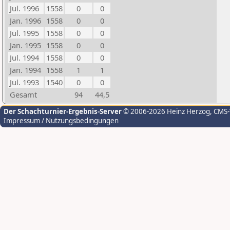
Jul. 1996
1558
0
0
Jan. 1996
1558
0
0
Jul. 1995
1558
0
0
Jan. 1995
1558
0
0
Jul. 1994
1558
0
0
Jan. 1994
1558
1
1
Jul. 1993
1540
0
0
Gesamt
94
44,5
Der Schachturnier-Ergebnis-Server
© 2006-2026 Heinz Herzog
, CMS
Impressum / Nutzungsbedingungen