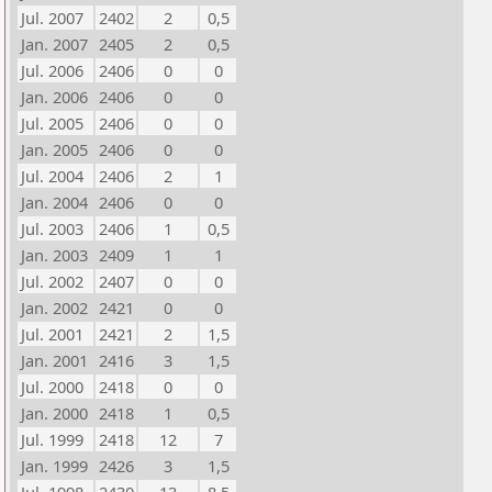
Jul. 2007
2402
2
0,5
Jan. 2007
2405
2
0,5
Jul. 2006
2406
0
0
Jan. 2006
2406
0
0
Jul. 2005
2406
0
0
Jan. 2005
2406
0
0
Jul. 2004
2406
2
1
Jan. 2004
2406
0
0
Jul. 2003
2406
1
0,5
Jan. 2003
2409
1
1
Jul. 2002
2407
0
0
Jan. 2002
2421
0
0
Jul. 2001
2421
2
1,5
Jan. 2001
2416
3
1,5
Jul. 2000
2418
0
0
Jan. 2000
2418
1
0,5
Jul. 1999
2418
12
7
Jan. 1999
2426
3
1,5