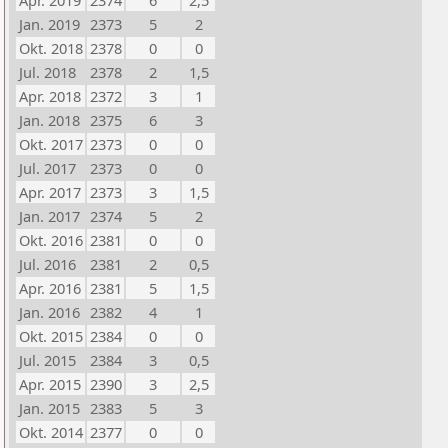
Apr. 2019
2374
6
2,5
Jan. 2019
2373
5
2
Okt. 2018
2378
0
0
Jul. 2018
2378
2
1,5
Apr. 2018
2372
3
1
Jan. 2018
2375
6
3
Okt. 2017
2373
0
0
Jul. 2017
2373
0
0
Apr. 2017
2373
3
1,5
Jan. 2017
2374
5
2
Okt. 2016
2381
0
0
Jul. 2016
2381
2
0,5
Apr. 2016
2381
5
1,5
Jan. 2016
2382
4
1
Okt. 2015
2384
0
0
Jul. 2015
2384
3
0,5
Apr. 2015
2390
3
2,5
Jan. 2015
2383
5
3
Okt. 2014
2377
0
0