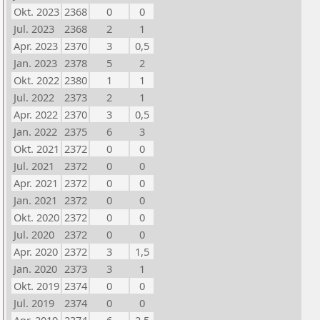
Okt. 2023
2368
0
0
Jul. 2023
2368
2
1
Apr. 2023
2370
3
0,5
Jan. 2023
2378
5
2
Okt. 2022
2380
1
1
Jul. 2022
2373
2
1
Apr. 2022
2370
3
0,5
Jan. 2022
2375
6
3
Okt. 2021
2372
0
0
Jul. 2021
2372
0
0
Apr. 2021
2372
0
0
Jan. 2021
2372
0
0
Okt. 2020
2372
0
0
Jul. 2020
2372
0
0
Apr. 2020
2372
3
1,5
Jan. 2020
2373
3
1
Okt. 2019
2374
0
0
Jul. 2019
2374
0
0