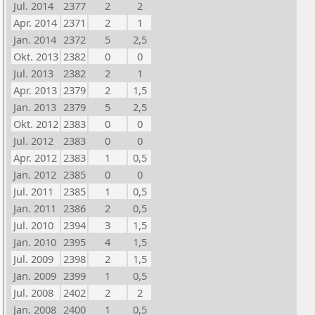
Jul. 2014
2377
2
2
Apr. 2014
2371
2
1
Jan. 2014
2372
5
2,5
Okt. 2013
2382
0
0
Jul. 2013
2382
2
1
Apr. 2013
2379
2
1,5
Jan. 2013
2379
5
2,5
Okt. 2012
2383
0
0
Jul. 2012
2383
0
0
Apr. 2012
2383
1
0,5
Jan. 2012
2385
0
0
Jul. 2011
2385
1
0,5
Jan. 2011
2386
2
0,5
Jul. 2010
2394
3
1,5
Jan. 2010
2395
4
1,5
Jul. 2009
2398
2
1,5
Jan. 2009
2399
1
0,5
Jul. 2008
2402
2
2
Jan. 2008
2400
1
0,5