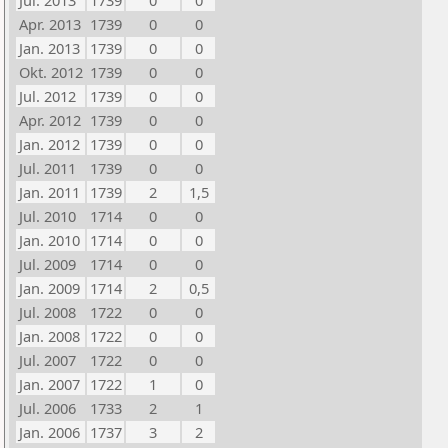
Jul. 2013
1739
0
0
Apr. 2013
1739
0
0
Jan. 2013
1739
0
0
Okt. 2012
1739
0
0
Jul. 2012
1739
0
0
Apr. 2012
1739
0
0
Jan. 2012
1739
0
0
Jul. 2011
1739
0
0
Jan. 2011
1739
2
1,5
Jul. 2010
1714
0
0
Jan. 2010
1714
0
0
Jul. 2009
1714
0
0
Jan. 2009
1714
2
0,5
Jul. 2008
1722
0
0
Jan. 2008
1722
0
0
Jul. 2007
1722
0
0
Jan. 2007
1722
1
0
Jul. 2006
1733
2
1
Jan. 2006
1737
3
2