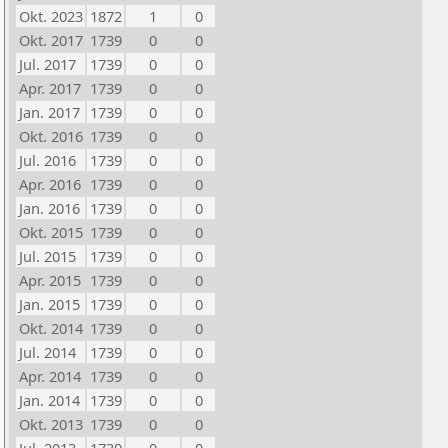
Okt. 2023
1872
1
0
Okt. 2017
1739
0
0
Jul. 2017
1739
0
0
Apr. 2017
1739
0
0
Jan. 2017
1739
0
0
Okt. 2016
1739
0
0
Jul. 2016
1739
0
0
Apr. 2016
1739
0
0
Jan. 2016
1739
0
0
Okt. 2015
1739
0
0
Jul. 2015
1739
0
0
Apr. 2015
1739
0
0
Jan. 2015
1739
0
0
Okt. 2014
1739
0
0
Jul. 2014
1739
0
0
Apr. 2014
1739
0
0
Jan. 2014
1739
0
0
Okt. 2013
1739
0
0