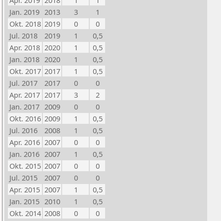
Apr. 2019
2018
1
1
Jan. 2019
2013
3
1
Okt. 2018
2019
0
0
Jul. 2018
2019
1
0,5
Apr. 2018
2020
1
0,5
Jan. 2018
2020
1
0,5
Okt. 2017
2017
1
0,5
Jul. 2017
2017
0
0
Apr. 2017
2017
3
2
Jan. 2017
2009
0
0
Okt. 2016
2009
1
0,5
Jul. 2016
2008
1
0,5
Apr. 2016
2007
0
0
Jan. 2016
2007
1
0,5
Okt. 2015
2007
0
0
Jul. 2015
2007
0
0
Apr. 2015
2007
1
0,5
Jan. 2015
2010
1
0,5
Okt. 2014
2008
0
0