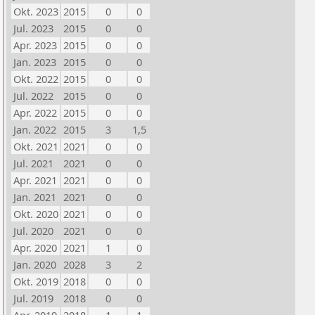
Okt. 2023
2015
0
0
Jul. 2023
2015
0
0
Apr. 2023
2015
0
0
Jan. 2023
2015
0
0
Okt. 2022
2015
0
0
Jul. 2022
2015
0
0
Apr. 2022
2015
0
0
Jan. 2022
2015
3
1,5
Okt. 2021
2021
0
0
Jul. 2021
2021
0
0
Apr. 2021
2021
0
0
Jan. 2021
2021
0
0
Okt. 2020
2021
0
0
Jul. 2020
2021
0
0
Apr. 2020
2021
1
0
Jan. 2020
2028
3
2
Okt. 2019
2018
0
0
Jul. 2019
2018
0
0