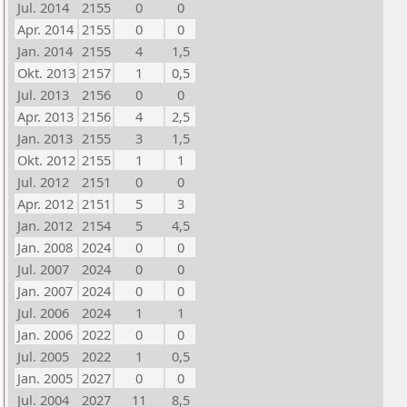
Jul. 2014
2155
0
0
Apr. 2014
2155
0
0
Jan. 2014
2155
4
1,5
Okt. 2013
2157
1
0,5
Jul. 2013
2156
0
0
Apr. 2013
2156
4
2,5
Jan. 2013
2155
3
1,5
Okt. 2012
2155
1
1
Jul. 2012
2151
0
0
Apr. 2012
2151
5
3
Jan. 2012
2154
5
4,5
Jan. 2008
2024
0
0
Jul. 2007
2024
0
0
Jan. 2007
2024
0
0
Jul. 2006
2024
1
1
Jan. 2006
2022
0
0
Jul. 2005
2022
1
0,5
Jan. 2005
2027
0
0
Jul. 2004
2027
11
8,5