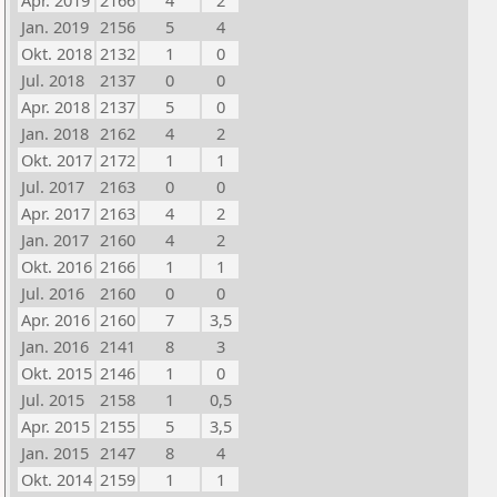
Apr. 2019
2166
4
2
Jan. 2019
2156
5
4
Okt. 2018
2132
1
0
Jul. 2018
2137
0
0
Apr. 2018
2137
5
0
Jan. 2018
2162
4
2
Okt. 2017
2172
1
1
Jul. 2017
2163
0
0
Apr. 2017
2163
4
2
Jan. 2017
2160
4
2
Okt. 2016
2166
1
1
Jul. 2016
2160
0
0
Apr. 2016
2160
7
3,5
Jan. 2016
2141
8
3
Okt. 2015
2146
1
0
Jul. 2015
2158
1
0,5
Apr. 2015
2155
5
3,5
Jan. 2015
2147
8
4
Okt. 2014
2159
1
1