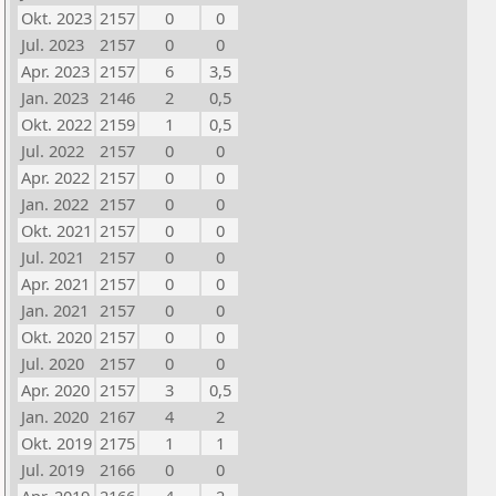
Okt. 2023
2157
0
0
Jul. 2023
2157
0
0
Apr. 2023
2157
6
3,5
Jan. 2023
2146
2
0,5
Okt. 2022
2159
1
0,5
Jul. 2022
2157
0
0
Apr. 2022
2157
0
0
Jan. 2022
2157
0
0
Okt. 2021
2157
0
0
Jul. 2021
2157
0
0
Apr. 2021
2157
0
0
Jan. 2021
2157
0
0
Okt. 2020
2157
0
0
Jul. 2020
2157
0
0
Apr. 2020
2157
3
0,5
Jan. 2020
2167
4
2
Okt. 2019
2175
1
1
Jul. 2019
2166
0
0