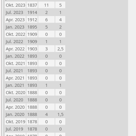
Okt. 2023
1837
11
5
Jul. 2023
1914
2
1
Apr. 2023
1912
6
4
Jan. 2023
1895
5
2
Okt. 2022
1909
0
0
Jul. 2022
1909
1
1
Apr. 2022
1903
3
2,5
Jan. 2022
1893
0
0
Okt. 2021
1893
0
0
Jul. 2021
1893
0
0
Apr. 2021
1893
0
0
Jan. 2021
1893
1
1
Okt. 2020
1888
0
0
Jul. 2020
1888
0
0
Apr. 2020
1888
0
0
Jan. 2020
1888
4
1,5
Okt. 2019
1878
0
0
Jul. 2019
1878
0
0