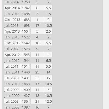
Jul. 2014
1760
3
2
Apr. 2014
1742
8
5,5
Jan. 2014
1685
3
1,5
Okt. 2013
1683
1
0
Jul. 2013
1698
17
10,5
Apr. 2013
1604
5
2,5
Jan. 2013
1622
4
2
Okt. 2012
1642
10
5,5
Jul. 2012
1578
9
7
Apr. 2012
1545
11
4
Jan. 2012
1544
11
6,5
Jul. 2011
1514
11
5,5
Jan. 2011
1440
25
14
Jul. 2010
1481
33
17
Jan. 2010
1468
17
10,5
Jul. 2009
1409
11
6
Jan. 2009
1427
18
10,5
Jul. 2008
1364
21
12,5
Jan. 2008
1397
16
7