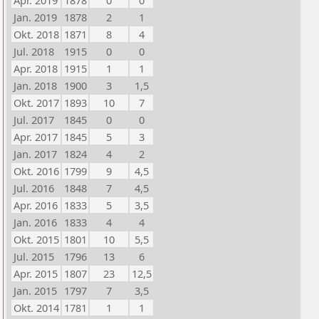
Apr. 2019
1878
0
0
Jan. 2019
1878
2
1
Okt. 2018
1871
8
4
Jul. 2018
1915
0
0
Apr. 2018
1915
1
1
Jan. 2018
1900
3
1,5
Okt. 2017
1893
10
7
Jul. 2017
1845
0
0
Apr. 2017
1845
5
3
Jan. 2017
1824
4
2
Okt. 2016
1799
9
4,5
Jul. 2016
1848
7
4,5
Apr. 2016
1833
5
3,5
Jan. 2016
1833
4
4
Okt. 2015
1801
10
5,5
Jul. 2015
1796
13
6
Apr. 2015
1807
23
12,5
Jan. 2015
1797
7
3,5
Okt. 2014
1781
1
1