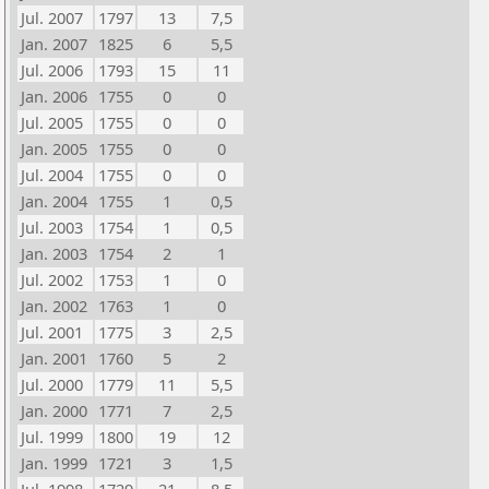
Jul. 2007
1797
13
7,5
Jan. 2007
1825
6
5,5
Jul. 2006
1793
15
11
Jan. 2006
1755
0
0
Jul. 2005
1755
0
0
Jan. 2005
1755
0
0
Jul. 2004
1755
0
0
Jan. 2004
1755
1
0,5
Jul. 2003
1754
1
0,5
Jan. 2003
1754
2
1
Jul. 2002
1753
1
0
Jan. 2002
1763
1
0
Jul. 2001
1775
3
2,5
Jan. 2001
1760
5
2
Jul. 2000
1779
11
5,5
Jan. 2000
1771
7
2,5
Jul. 1999
1800
19
12
Jan. 1999
1721
3
1,5