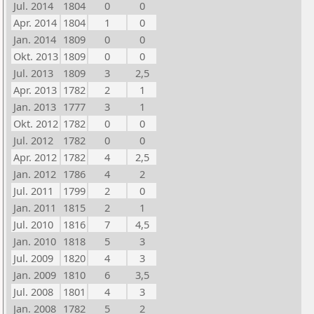
Jul. 2014
1804
0
0
Apr. 2014
1804
1
0
Jan. 2014
1809
0
0
Okt. 2013
1809
0
0
Jul. 2013
1809
3
2,5
Apr. 2013
1782
2
1
Jan. 2013
1777
3
1
Okt. 2012
1782
0
0
Jul. 2012
1782
0
0
Apr. 2012
1782
4
2,5
Jan. 2012
1786
4
2
Jul. 2011
1799
2
0
Jan. 2011
1815
2
1
Jul. 2010
1816
7
4,5
Jan. 2010
1818
5
3
Jul. 2009
1820
4
3
Jan. 2009
1810
6
3,5
Jul. 2008
1801
4
3
Jan. 2008
1782
5
2