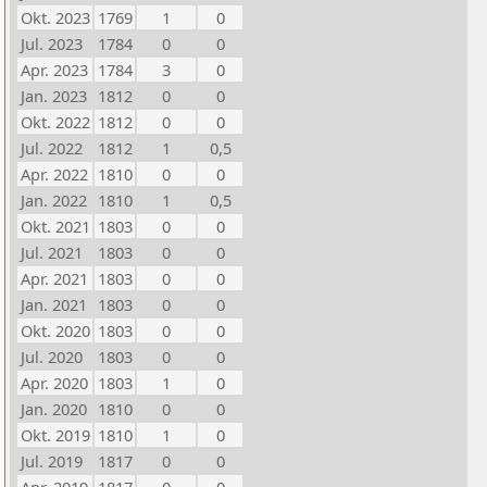
Okt. 2023
1769
1
0
Jul. 2023
1784
0
0
Apr. 2023
1784
3
0
Jan. 2023
1812
0
0
Okt. 2022
1812
0
0
Jul. 2022
1812
1
0,5
Apr. 2022
1810
0
0
Jan. 2022
1810
1
0,5
Okt. 2021
1803
0
0
Jul. 2021
1803
0
0
Apr. 2021
1803
0
0
Jan. 2021
1803
0
0
Okt. 2020
1803
0
0
Jul. 2020
1803
0
0
Apr. 2020
1803
1
0
Jan. 2020
1810
0
0
Okt. 2019
1810
1
0
Jul. 2019
1817
0
0