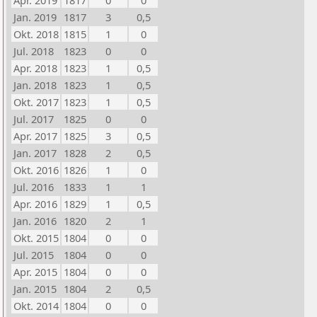
Apr. 2019
1817
0
0
Jan. 2019
1817
3
0,5
Okt. 2018
1815
1
0
Jul. 2018
1823
0
0
Apr. 2018
1823
1
0,5
Jan. 2018
1823
1
0,5
Okt. 2017
1823
1
0,5
Jul. 2017
1825
0
0
Apr. 2017
1825
3
0,5
Jan. 2017
1828
2
0,5
Okt. 2016
1826
1
0
Jul. 2016
1833
1
1
Apr. 2016
1829
1
0,5
Jan. 2016
1820
2
1
Okt. 2015
1804
0
0
Jul. 2015
1804
0
0
Apr. 2015
1804
0
0
Jan. 2015
1804
2
0,5
Okt. 2014
1804
0
0