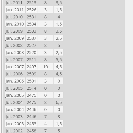
Jul. 2011
2513
8
3,5
Jan. 2011
2526
3
1,5
Jul. 2010
2531
8
4
Jan. 2010
2534
3
1,5
Jul. 2009
2533
8
3,5
Jan. 2009
2537
3
2,5
Jul. 2008
2527
8
5
Jan. 2008
2520
3
2,5
Jul. 2007
2511
8
5,5
Jan. 2007
2497
10
4,5
Jul. 2006
2509
8
4,5
Jan. 2006
2501
3
0
Jul. 2005
2514
0
0
Jan. 2005
2475
0
0
Jul. 2004
2475
8
6,5
Jan. 2004
2446
0
0
Jul. 2003
2446
7
3
Jan. 2003
2453
4
1,5
Jul. 2002
2458
7
5