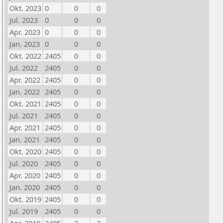
Okt. 2023
0
0
0
Jul. 2023
0
0
0
Apr. 2023
0
0
0
Jan. 2023
0
0
0
Okt. 2022
2405
0
0
Jul. 2022
2405
0
0
Apr. 2022
2405
0
0
Jan. 2022
2405
0
0
Okt. 2021
2405
0
0
Jul. 2021
2405
0
0
Apr. 2021
2405
0
0
Jan. 2021
2405
0
0
Okt. 2020
2405
0
0
Jul. 2020
2405
0
0
Apr. 2020
2405
0
0
Jan. 2020
2405
0
0
Okt. 2019
2405
0
0
Jul. 2019
2405
0
0