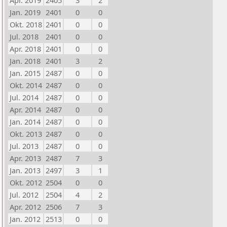
Apr. 2019
2405
3
2
Jan. 2019
2401
0
0
Okt. 2018
2401
0
0
Jul. 2018
2401
0
0
Apr. 2018
2401
0
0
Jan. 2018
2401
3
2
Jan. 2015
2487
0
0
Okt. 2014
2487
0
0
Jul. 2014
2487
0
0
Apr. 2014
2487
0
0
Jan. 2014
2487
0
0
Okt. 2013
2487
0
0
Jul. 2013
2487
0
0
Apr. 2013
2487
7
3
Jan. 2013
2497
3
1
Okt. 2012
2504
0
0
Jul. 2012
2504
4
2
Apr. 2012
2506
7
3
Jan. 2012
2513
0
0